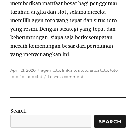
memberikan manfaat besar bagi penggemar
taruhan angka dan slot, selama mereka
memilih agen toto yang tepat dan situs toto
yang resmi. Dengan strategi yang tepat dan
keberuntungan, siapa saja berkesempatan
meraih kemenangan besar dari permainan
yang menyenangkan ini.
Posted
Tags
April 21, 2026
agen toto
,
link situs toto
,
situs toto
,
toto
,
on
on
toto 4d
,
toto slot
Leave a comment
Pelajari
Cara
Mengelola
Toto
4D
Search
agar
Peluang
SEARCH
Menang
Lebih