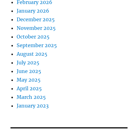
February 2026
January 2026
December 2025
November 2025
October 2025
September 2025
August 2025
July 2025
June 2025
May 2025
April 2025
March 2025
January 2023