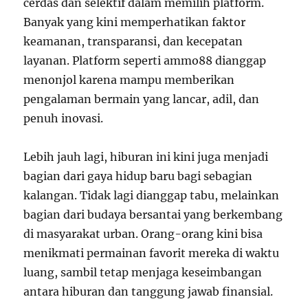
cerdas dan selektif dalam memilih platform.
Banyak yang kini memperhatikan faktor
keamanan, transparansi, dan kecepatan
layanan. Platform seperti ammo88 dianggap
menonjol karena mampu memberikan
pengalaman bermain yang lancar, adil, dan
penuh inovasi.
Lebih jauh lagi, hiburan ini kini juga menjadi
bagian dari gaya hidup baru bagi sebagian
kalangan. Tidak lagi dianggap tabu, melainkan
bagian dari budaya bersantai yang berkembang
di masyarakat urban. Orang-orang kini bisa
menikmati permainan favorit mereka di waktu
luang, sambil tetap menjaga keseimbangan
antara hiburan dan tanggung jawab finansial.