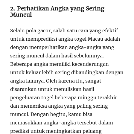
2.
Perhatikan Angka yang Sering
Muncul
Selain pola gacor, salah satu cara yang efektif
untuk memprediksi angka togel Macau adalah
dengan memperhatikan angka-angka yang
sering muncul dalam hasil sebelumnya.
Beberapa angka memiliki kecenderungan
untuk keluar lebih sering dibandingkan dengan
angka lainnya. Oleh karena itu, sangat
disarankan untuk menuliskan hasil
pengeluaran togel beberapa minggu terakhir
dan memeriksa angka yang paling sering
muncul. Dengan begitu, kamu bisa
memasukkan angka-angka tersebut dalam
prediksi untuk meningkatkan peluang