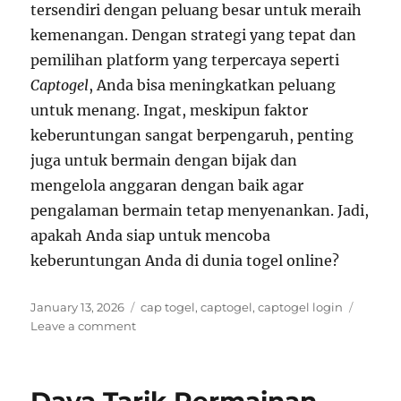
tersendiri dengan peluang besar untuk meraih
kemenangan. Dengan strategi yang tepat dan
pemilihan platform yang terpercaya seperti
Captogel
, Anda bisa meningkatkan peluang
untuk menang. Ingat, meskipun faktor
keberuntungan sangat berpengaruh, penting
juga untuk bermain dengan bijak dan
mengelola anggaran dengan baik agar
pengalaman bermain tetap menyenankan. Jadi,
apakah Anda siap untuk mencoba
keberuntungan Anda di dunia togel online?
Posted
Tags
January 13, 2026
cap togel
,
captogel
,
captogel login
on
on
Leave a comment
Peluang
Menang
Besar
dalam