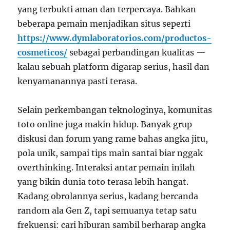
yang terbukti aman dan terpercaya. Bahkan
beberapa pemain menjadikan situs seperti
https://www.dymlaboratorios.com/productos-
cosmeticos/
sebagai perbandingan kualitas —
kalau sebuah platform digarap serius, hasil dan
kenyamanannya pasti terasa.
Selain perkembangan teknologinya, komunitas
toto online juga makin hidup. Banyak grup
diskusi dan forum yang rame bahas angka jitu,
pola unik, sampai tips main santai biar nggak
overthinking. Interaksi antar pemain inilah
yang bikin dunia toto terasa lebih hangat.
Kadang obrolannya serius, kadang bercanda
random ala Gen Z, tapi semuanya tetap satu
frekuensi: cari hiburan sambil berharap angka