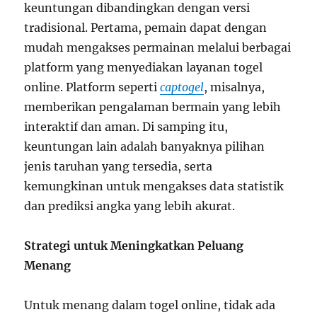
keuntungan dibandingkan dengan versi
tradisional. Pertama, pemain dapat dengan
mudah mengakses permainan melalui berbagai
platform yang menyediakan layanan togel
online. Platform seperti
captogel
, misalnya,
memberikan pengalaman bermain yang lebih
interaktif dan aman. Di samping itu,
keuntungan lain adalah banyaknya pilihan
jenis taruhan yang tersedia, serta
kemungkinan untuk mengakses data statistik
dan prediksi angka yang lebih akurat.
Strategi untuk Meningkatkan Peluang
Menang
Untuk menang dalam togel online, tidak ada