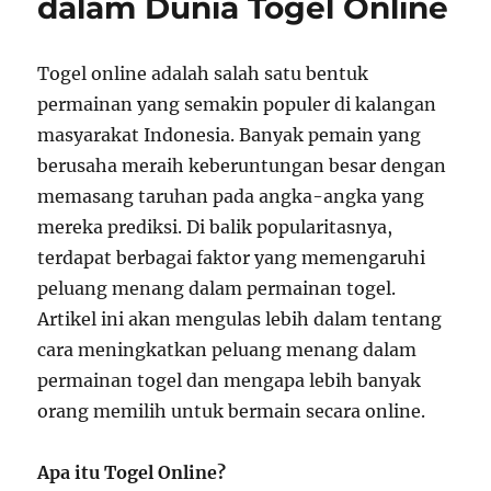
dalam Dunia Togel Online
Pasti
Bikin
Kamu
Togel online adalah salah satu bentuk
Menang
permainan yang semakin populer di kalangan
masyarakat Indonesia. Banyak pemain yang
berusaha meraih keberuntungan besar dengan
memasang taruhan pada angka-angka yang
mereka prediksi. Di balik popularitasnya,
terdapat berbagai faktor yang memengaruhi
peluang menang dalam permainan togel.
Artikel ini akan mengulas lebih dalam tentang
cara meningkatkan peluang menang dalam
permainan togel dan mengapa lebih banyak
orang memilih untuk bermain secara online.
Apa itu Togel Online?