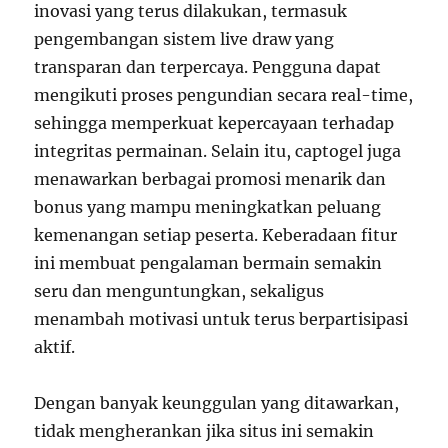
inovasi yang terus dilakukan, termasuk
pengembangan sistem live draw yang
transparan dan terpercaya. Pengguna dapat
mengikuti proses pengundian secara real-time,
sehingga memperkuat kepercayaan terhadap
integritas permainan. Selain itu, captogel juga
menawarkan berbagai promosi menarik dan
bonus yang mampu meningkatkan peluang
kemenangan setiap peserta. Keberadaan fitur
ini membuat pengalaman bermain semakin
seru dan menguntungkan, sekaligus
menambah motivasi untuk terus berpartisipasi
aktif.
Dengan banyak keunggulan yang ditawarkan,
tidak mengherankan jika situs ini semakin