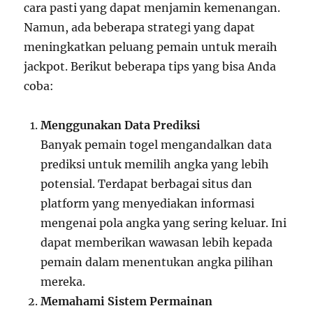
cara pasti yang dapat menjamin kemenangan.
Namun, ada beberapa strategi yang dapat
meningkatkan peluang pemain untuk meraih
jackpot. Berikut beberapa tips yang bisa Anda
coba:
Menggunakan Data Prediksi
Banyak pemain togel mengandalkan data
prediksi untuk memilih angka yang lebih
potensial. Terdapat berbagai situs dan
platform yang menyediakan informasi
mengenai pola angka yang sering keluar. Ini
dapat memberikan wawasan lebih kepada
pemain dalam menentukan angka pilihan
mereka.
Memahami Sistem Permainan