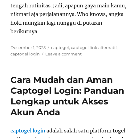
tengah rutinitas. Jadi, apapun gaya main kamu,
nikmati aja perjalanannya. Who knows, angka
hoki mungkin lagi nunggu di putaran
berikutnya.
Posted
Tags
December 1, 2025
captogel
,
captogel link alternatif
,
on
on
captogel login
Leave a comment
Daya
Tarik
Permainan
Cara Mudah dan Aman
Toto
di
Captogel Login: Panduan
Era
Lengkap untuk Akses
Digital
yang
Akun Anda
Makin
Seru
captogel login
adalah salah satu platform togel