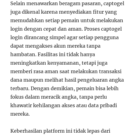
Selain menawarkan beragam pasaran, captogel
juga dikenal karena menyediakan fitur yang
memudahkan setiap pemain untuk melakukan
login dengan cepat dan aman. Proses captogel
login dirancang simpel agar setiap pengguna
dapat mengakses akun mereka tanpa
hambatan. Fasilitas ini tidak hanya
meningkatkan kenyamanan, tetapi juga
memberi rasa aman saat melakukan transaksi
dana maupun melihat hasil pengeluaran angka
terbaru. Dengan demikian, pemain bisa lebih
fokus dalam meracik angka, tanpa perlu
khawatir kehilangan akses atau data pribadi
mereka.
Keberhasilan platform ini tidak lepas dari