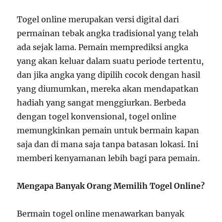
Togel online merupakan versi digital dari
permainan tebak angka tradisional yang telah
ada sejak lama. Pemain memprediksi angka
yang akan keluar dalam suatu periode tertentu,
dan jika angka yang dipilih cocok dengan hasil
yang diumumkan, mereka akan mendapatkan
hadiah yang sangat menggiurkan. Berbeda
dengan togel konvensional, togel online
memungkinkan pemain untuk bermain kapan
saja dan di mana saja tanpa batasan lokasi. Ini
memberi kenyamanan lebih bagi para pemain.
Mengapa Banyak Orang Memilih Togel Online?
Bermain togel online menawarkan banyak