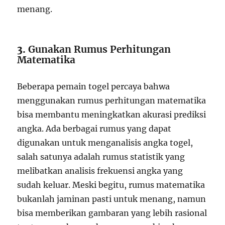
menang.
3.
Gunakan Rumus Perhitungan
Matematika
Beberapa pemain togel percaya bahwa
menggunakan rumus perhitungan matematika
bisa membantu meningkatkan akurasi prediksi
angka. Ada berbagai rumus yang dapat
digunakan untuk menganalisis angka togel,
salah satunya adalah rumus statistik yang
melibatkan analisis frekuensi angka yang
sudah keluar. Meski begitu, rumus matematika
bukanlah jaminan pasti untuk menang, namun
bisa memberikan gambaran yang lebih rasional