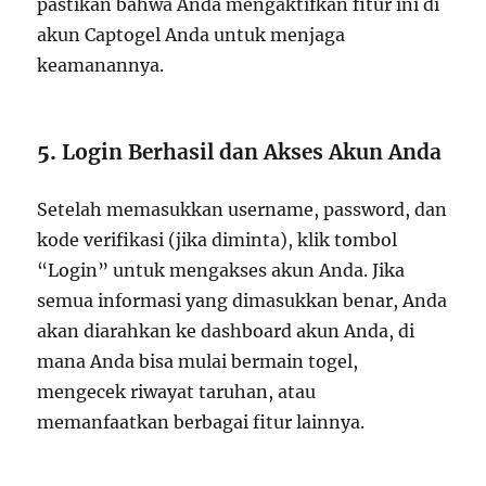
pastikan bahwa Anda mengaktifkan fitur ini di
akun Captogel Anda untuk menjaga
keamanannya.
5.
Login Berhasil dan Akses Akun Anda
Setelah memasukkan username, password, dan
kode verifikasi (jika diminta), klik tombol
“Login” untuk mengakses akun Anda. Jika
semua informasi yang dimasukkan benar, Anda
akan diarahkan ke dashboard akun Anda, di
mana Anda bisa mulai bermain togel,
mengecek riwayat taruhan, atau
memanfaatkan berbagai fitur lainnya.