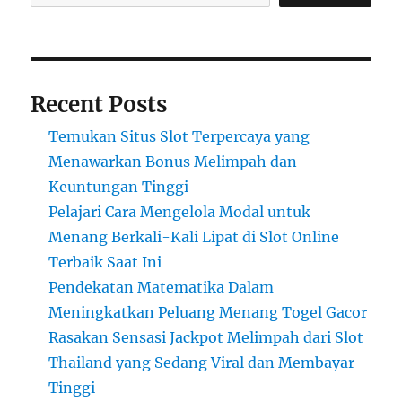
Lebih
Dekat
Recent Posts
Temukan Situs Slot Terpercaya yang
Menawarkan Bonus Melimpah dan
Keuntungan Tinggi
Pelajari Cara Mengelola Modal untuk
Menang Berkali-Kali Lipat di Slot Online
Terbaik Saat Ini
Pendekatan Matematika Dalam
Meningkatkan Peluang Menang Togel Gacor
Rasakan Sensasi Jackpot Melimpah dari Slot
Thailand yang Sedang Viral dan Membayar
Tinggi