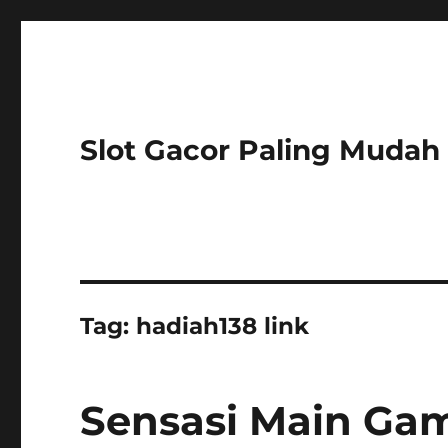
Slot Gacor Paling Mud
Tag:
hadiah138 link
Sensasi Main Gam