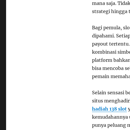
hingga
mana saja. Tid
Jackpot
strategi hingga
Besar
Bagi pemula, slo
dipahami. Setia
payout tertent
kombinasi simb
platform bahka
bisa mencoba se
pemain memaham
Selain sensasi b
situs menghadir
hadiah 138 slot
y
kemudahannya u
punya peluang m