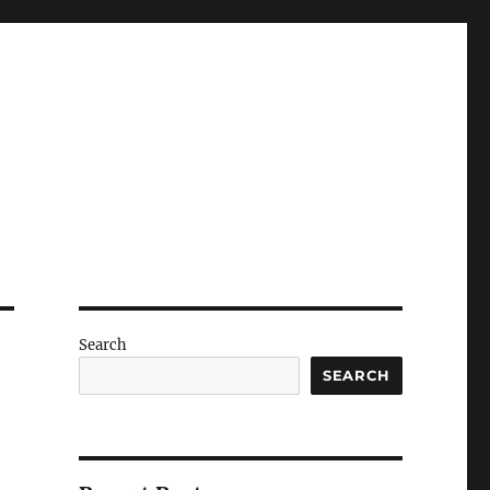
Search
SEARCH