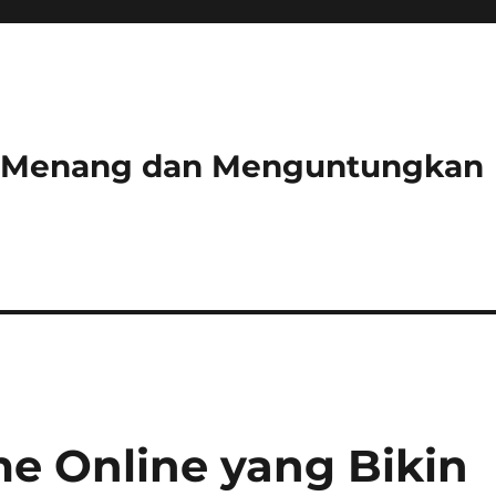
ah Menang dan Menguntungkan
e Online yang Bikin