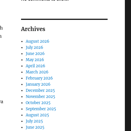
ah
Archives
n
August 2026
July 2026
June 2026
May 2026
April 2026
March 2026
February 2026
January 2026
December 2025
November 2025
ya
October 2025
September 2025
August 2025
July 2025
June 2025