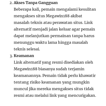
Akses Tanpa Gangguan
Beberapa kali, pemain mengalami kesulitan
mengakses situs Megawin188 akibat
masalah teknis atau perawatan situs. Link
alternatif menjadi jalan keluar agar pemain
dapat melanjutkan permainan tanpa harus
menunggu waktu lama hingga masalah
teknis selesai.
Keamanan
Link alternatif yang resmi disediakan oleh
Megawin188 biasanya sudah terjamin
keamanannya. Pemain tidak perlu khawatir
tentang risiko keamanan yang mungkin
muncul jika mereka mengakses situs tidak
resmi atau melalui link yang mencurigakan.