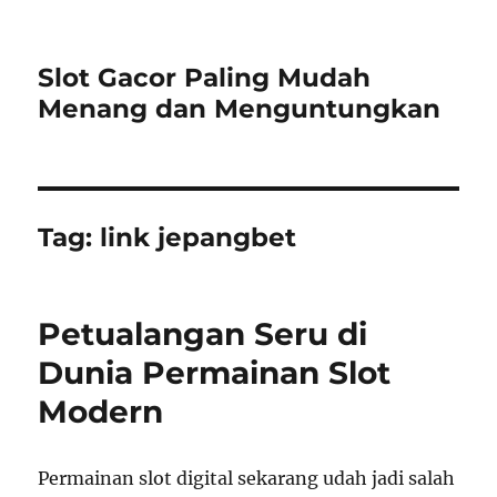
Slot Gacor Paling Mudah
Menang dan Menguntungkan
Tag:
link jepangbet
Petualangan Seru di
Dunia Permainan Slot
Modern
Permainan slot digital sekarang udah jadi salah