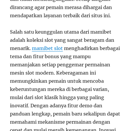
dirancang agar pemain merasa dihargai dan
mendapatkan layanan terbaik dari situs ini.
Salah satu keunggulan utama dari mamibet
adalah koleksi slot yang sangat beragam dan
menarik.
mamibet slot
menghadirkan berbagai
tema dan fitur bonus yang mampu
memanjakan setiap penggemar permainan
mesin slot modern. Keberagaman ini
memungkinkan pemain untuk mencoba
keberuntungan mereka di berbagai varian,
mulai dari slot klasik hingga yang paling
inovatif. Dengan adanya fitur demo dan
panduan lengkap, pemain baru sekalipun dapat
memahami mekanisme permainan dengan
cepat dan mulai meraih kemenangan. Inovasi