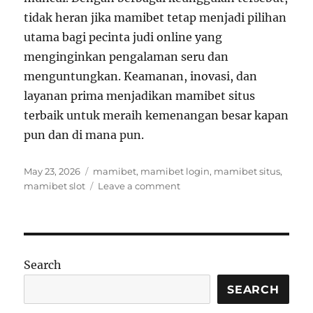
tidak heran jika mamibet tetap menjadi pilihan
utama bagi pecinta judi online yang
menginginkan pengalaman seru dan
menguntungkan. Keamanan, inovasi, dan
layanan prima menjadikan mamibet situs
terbaik untuk meraih kemenangan besar kapan
pun dan di mana pun.
Posted
Tags
May 23, 2026
mamibet
,
mamibet login
,
mamibet situs
,
on
on
mamibet slot
Leave a comment
Situs
Game
Online
dengan
Sistem
Search
Keamanan
Modern
SEARCH
untuk