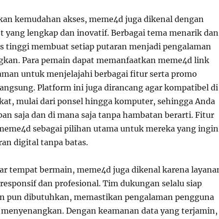
kan kemudahan akses, meme4d juga dikenal dengan
ot yang lengkap dan inovatif. Berbagai tema menarik dan
tas tinggi membuat setiap putaran menjadi pengalaman
kan. Para pemain dapat memanfaatkan meme4d link
 aman untuk menjelajahi berbagai fitur serta promo
angsung. Platform ini juga dirancang agar kompatibel di
kat, mulai dari ponsel hingga komputer, sehingga Anda
an saja dan di mana saja tanpa hambatan berarti. Fitur
meme4d sebagai pilihan utama untuk mereka yang ingin
n digital tanpa batas.
dar tempat bermain, meme4d juga dikenal karena layana
responsif dan profesional. Tim dukungan selalu siap
 pun dibutuhkan, memastikan pengalaman pengguna
n menyenangkan. Dengan keamanan data yang terjamin,