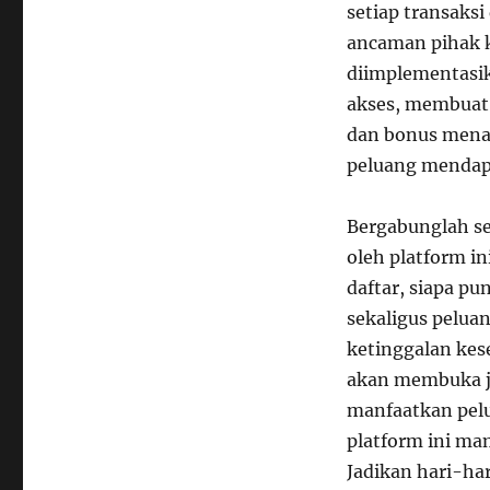
setiap transaks
ancaman pihak ke
diimplementasi
akses, membuat 
dan bonus mena
peluang mendap
Bergabunglah se
oleh platform 
daftar, siapa p
sekaligus pelua
ketinggalan kes
akan membuka j
manfaatkan pelu
platform ini ma
Jadikan hari-h