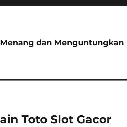
ah Menang dan Menguntungkan
ain Toto Slot Gacor