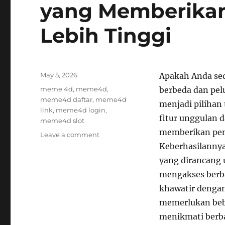
yang Memberikan
Lebih Tinggi
Posted
May 5, 2026
Apakah Anda se
on
Tags
meme 4d
,
meme4d
,
berbeda dan pel
meme4d daftar
,
meme4d
menjadi pilihan
link
,
meme4d login
,
fitur unggulan
meme4d slot
memberikan pen
on
Leave a comment
Kuasai
Keberhasilannya
Pola
yang dirancang
Bermain
mengakses berbag
Toto
Slot
khawatir dengan
Gacor
memerlukan bebe
yang
menikmati berba
Memberikan