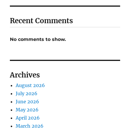
Recent Comments
No comments to show.
Archives
August 2026
July 2026
June 2026
May 2026
April 2026
March 2026