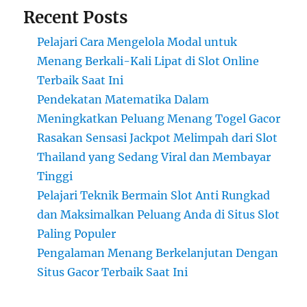
Recent Posts
Pelajari Cara Mengelola Modal untuk
Menang Berkali-Kali Lipat di Slot Online
Terbaik Saat Ini
Pendekatan Matematika Dalam
Meningkatkan Peluang Menang Togel Gacor
Rasakan Sensasi Jackpot Melimpah dari Slot
Thailand yang Sedang Viral dan Membayar
Tinggi
Pelajari Teknik Bermain Slot Anti Rungkad
dan Maksimalkan Peluang Anda di Situs Slot
Paling Populer
Pengalaman Menang Berkelanjutan Dengan
Situs Gacor Terbaik Saat Ini