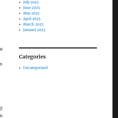
July 2025
June 2025
May 2025
April 2025
March 2025
January 2023
at
Categories
an
Uncategorized
gi
in