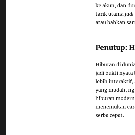
ke akun, dan dun
tarik utama
judi
atau bahkan samb
Penutup: H
Hiburan di dunia
jadi bukti nya
lebih interaktif
yang mudah, ngg
hiburan modern 
menemukan cara 
serba cepat.