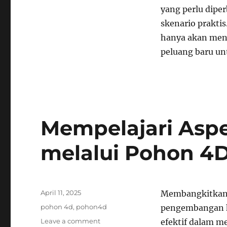
yang perlu dipe
skenario prakti
hanya akan meni
peluang baru unt
Mempelajari Asp
melalui Pohon 4
Posted
April 11, 2025
Membangkitkan 
on
Tags
pohon 4d
,
pohon4d
pengembangan kr
on
Leave a comment
efektif dalam me