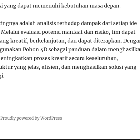
si yang dapat memenuhi kebutuhan masa depan.
ingnya adalah analisis terhadap dampak dari setiap ide
 Melalui evaluasi potensi manfaat dan risiko, tim dapat
ang kreatif, berkelanjutan, dan dapat diterapkan. Denga
gunakan Pohon 4D sebagai panduan dalam menghasilk
meningkatkan proses kreatif secara keseluruhan,
ktur yang jelas, efisien, dan menghasilkan solusi yang
i.
Proudly powered by WordPress