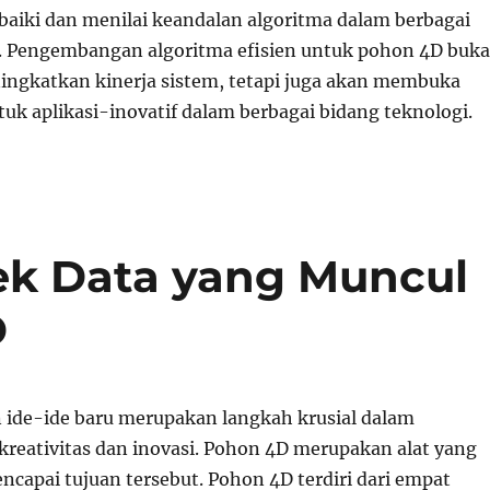
rbaiki dan menilai keandalan algoritma dalam berbagai
s. Pengembangan algoritma efisien untuk pohon 4D buk
ngkatkan kinerja sistem, tetapi juga akan membuka
uk aplikasi-inovatif dalam berbagai bidang teknologi.
ek Data yang Muncul
D
ide-ide baru merupakan langkah krusial dalam
eativitas dan inovasi. Pohon 4D merupakan alat yang
ncapai tujuan tersebut. Pohon 4D terdiri dari empat