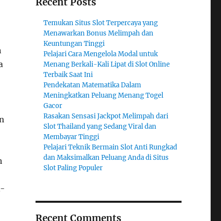
Recent Posts
Temukan Situs Slot Terpercaya yang
Menawarkan Bonus Melimpah dan
Keuntungan Tinggi
n
Pelajari Cara Mengelola Modal untuk
a
Menang Berkali-Kali Lipat di Slot Online
Terbaik Saat Ini
Pendekatan Matematika Dalam
Meningkatkan Peluang Menang Togel
Gacor
Rasakan Sensasi Jackpot Melimpah dari
n
Slot Thailand yang Sedang Viral dan
Membayar Tinggi
Pelajari Teknik Bermain Slot Anti Rungkad
dan Maksimalkan Peluang Anda di Situs
n
Slot Paling Populer
R-
Recent Comments