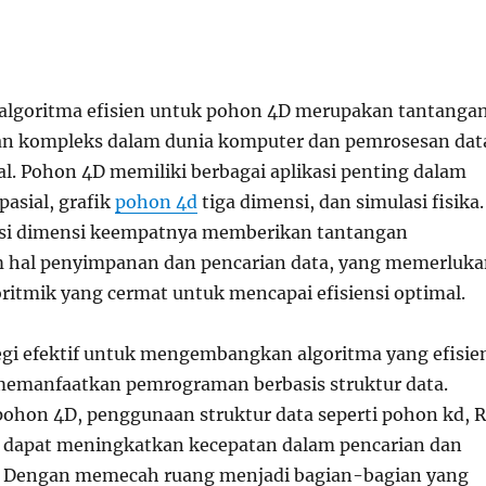
lgoritma efisien untuk pohon 4D merupakan tantanga
an kompleks dalam dunia komputer dan pemrosesan dat
l. Pohon 4D memiliki berbagai aplikasi penting dalam
asial, grafik
pohon 4d
tiga dimensi, dan simulasi fisika.
i dimensi keempatnya memberikan tantangan
 hal penyimpanan dan pencarian data, yang memerluka
ritmik yang cermat untuk mencapai efisiensi optimal.
tegi efektif untuk mengembangkan algoritma yang efisie
memanfaatkan pemrograman berbasis struktur data.
ohon 4D, penggunaan struktur data seperti pohon kd, 
ee dapat meningkatkan kecepatan dalam pencarian dan
a. Dengan memecah ruang menjadi bagian-bagian yang