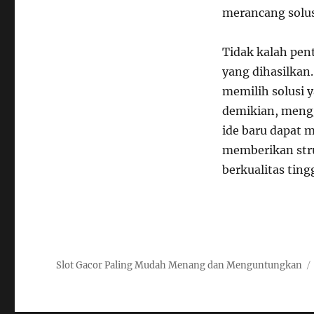
merancang solu
Tidak kalah pent
yang dihasilkan.
memilih solusi y
demikian, meng
ide baru dapat 
memberikan stru
berkualitas tingg
Slot Gacor Paling Mudah Menang dan Menguntungkan