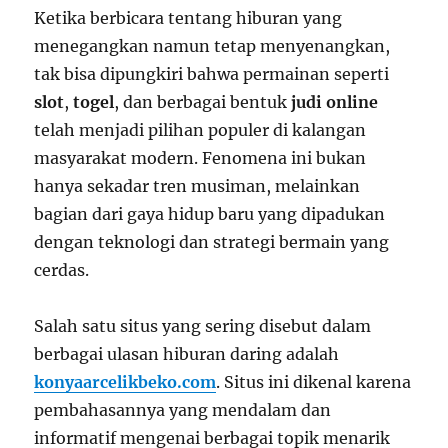
Ketika berbicara tentang hiburan yang
menegangkan namun tetap menyenangkan,
tak bisa dipungkiri bahwa permainan seperti
slot
,
togel
, dan berbagai bentuk
judi online
telah menjadi pilihan populer di kalangan
masyarakat modern. Fenomena ini bukan
hanya sekadar tren musiman, melainkan
bagian dari gaya hidup baru yang dipadukan
dengan teknologi dan strategi bermain yang
cerdas.
Salah satu situs yang sering disebut dalam
berbagai ulasan hiburan daring adalah
konyaarcelikbeko.com
. Situs ini dikenal karena
pembahasannya yang mendalam dan
informatif mengenai berbagai topik menarik