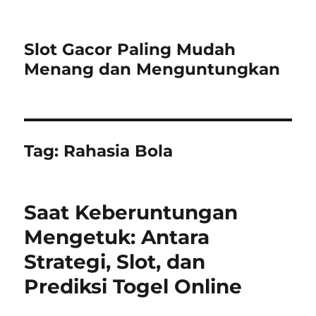
Slot Gacor Paling Mudah
Menang dan Menguntungkan
Tag:
Rahasia Bola
Saat Keberuntungan
Mengetuk: Antara
Strategi, Slot, dan
Prediksi Togel Online