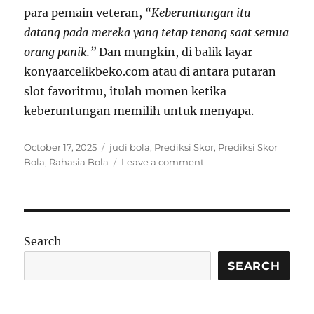
para pemain veteran,
“Keberuntungan itu
datang pada mereka yang tetap tenang saat semua
orang panik.”
Dan mungkin, di balik layar
konyaarcelikbeko.com atau di antara putaran
slot favoritmu, itulah momen ketika
keberuntungan memilih untuk menyapa.
Posted
Tags
October 17, 2025
judi bola
,
Prediksi Skor
,
Prediksi Skor
on
on
Bola
,
Rahasia Bola
Leave a comment
Saat
Keberuntungan
Mengetuk:
Antara
Strategi,
Search
Slot,
dan
SEARCH
Prediksi
Togel
Online