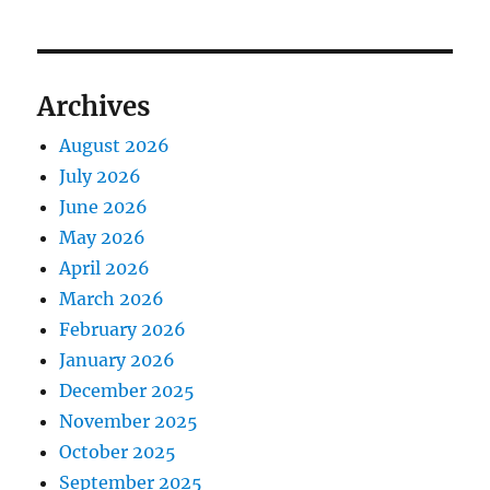
Archives
August 2026
July 2026
June 2026
May 2026
April 2026
March 2026
February 2026
January 2026
December 2025
November 2025
October 2025
September 2025