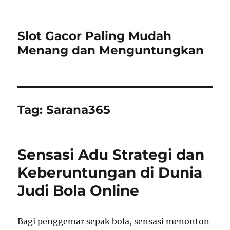
Slot Gacor Paling Mudah
Menang dan Menguntungkan
Tag:
Sarana365
Sensasi Adu Strategi dan
Keberuntungan di Dunia
Judi Bola Online
Bagi penggemar sepak bola, sensasi menonton