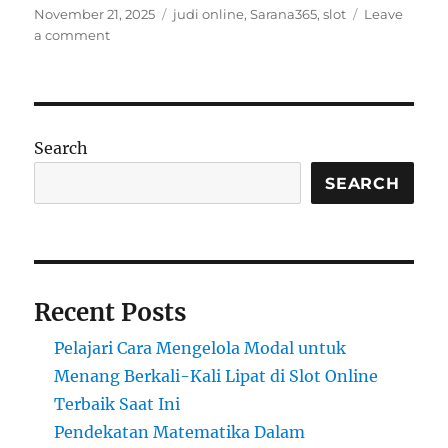
Posted
Tags
November 21, 2025
judi online
,
Sarana365
,
slot
Leave
on
on
a comment
Slot
Vibes
Bikin
Mood
Naik
Search
Turun
tapi
SEARCH
Tetap
Nagih!
Recent Posts
Pelajari Cara Mengelola Modal untuk
Menang Berkali-Kali Lipat di Slot Online
Terbaik Saat Ini
Pendekatan Matematika Dalam