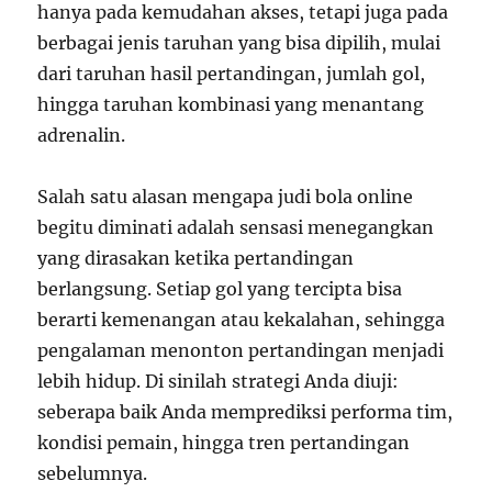
hanya pada kemudahan akses, tetapi juga pada
berbagai jenis taruhan yang bisa dipilih, mulai
dari taruhan hasil pertandingan, jumlah gol,
hingga taruhan kombinasi yang menantang
adrenalin.
Salah satu alasan mengapa judi bola online
begitu diminati adalah sensasi menegangkan
yang dirasakan ketika pertandingan
berlangsung. Setiap gol yang tercipta bisa
berarti kemenangan atau kekalahan, sehingga
pengalaman menonton pertandingan menjadi
lebih hidup. Di sinilah strategi Anda diuji:
seberapa baik Anda memprediksi performa tim,
kondisi pemain, hingga tren pertandingan
sebelumnya.