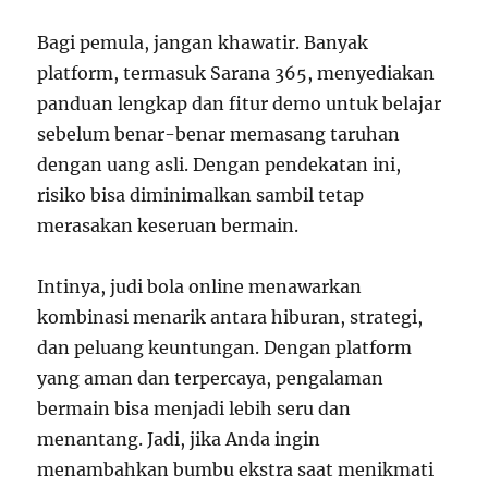
Bagi pemula, jangan khawatir. Banyak
platform, termasuk Sarana 365, menyediakan
panduan lengkap dan fitur demo untuk belajar
sebelum benar-benar memasang taruhan
dengan uang asli. Dengan pendekatan ini,
risiko bisa diminimalkan sambil tetap
merasakan keseruan bermain.
Intinya, judi bola online menawarkan
kombinasi menarik antara hiburan, strategi,
dan peluang keuntungan. Dengan platform
yang aman dan terpercaya, pengalaman
bermain bisa menjadi lebih seru dan
menantang. Jadi, jika Anda ingin
menambahkan bumbu ekstra saat menikmati