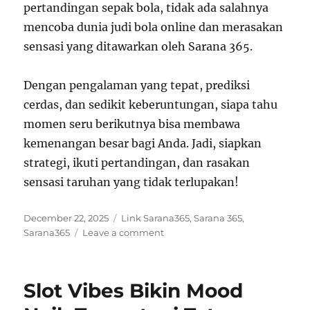
pertandingan sepak bola, tidak ada salahnya
mencoba dunia judi bola online dan merasakan
sensasi yang ditawarkan oleh Sarana 365.
Dengan pengalaman yang tepat, prediksi
cerdas, dan sedikit keberuntungan, siapa tahu
momen seru berikutnya bisa membawa
kemenangan besar bagi Anda. Jadi, siapkan
strategi, ikuti pertandingan, dan rasakan
sensasi taruhan yang tidak terlupakan!
Posted
Tags
December 22, 2025
Link Sarana365
,
Sarana 365
,
on
on
Sarana365
Leave a comment
Sensasi
Adu
Strategi
Slot Vibes Bikin Mood
dan
Keberuntungan