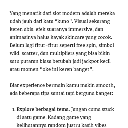
Yang menarik dari slot modern adalah mereka
udah jauh dari kata “kuno”. Visual sekarang
keren abis, efek suaranya immersive, dan
animasinya halus kayak skincare yang cocok.
Belum lagi fitur-fitur seperti free spin, simbol
wild, scatter, dan multipliers yang bisa bikin
satu putaran biasa berubah jadi jackpot kecil
atau momen “oke ini keren banget”.
Biar experience bermain kamu makin smooth,
ada beberapa tips santai tapi berguna banget:
Explore berbagai tema.
Jangan cuma stuck
di satu game. Kadang game yang
kelihatannya random justru kasih vibes