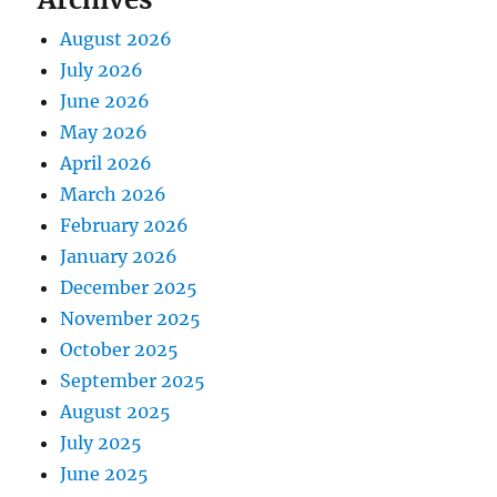
August 2026
July 2026
June 2026
May 2026
April 2026
March 2026
February 2026
January 2026
December 2025
November 2025
October 2025
September 2025
August 2025
July 2025
June 2025