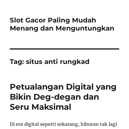
Slot Gacor Paling Mudah
Menang dan Menguntungkan
Tag:
situs anti rungkad
Petualangan Digital yang
Bikin Deg-degan dan
Seru Maksimal
Di era digital seperti sekarang, hiburan tak lagi