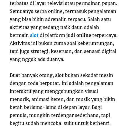
terbatas di layar televisi atau permainan papan.
Semuanya serba online, termasuk pengalaman
yang bisa bikin adrenalin terpacu. Salah satu
aktivitas yang sedang naik daun adalah
bermain
slot
di platform
judi online
terpercaya.
Aktivitas ini bukan cuma soal keberuntungan,
tapi juga strategi, keseruan, dan sensasi digital
yang nggak ada duanya.
Buat banyak orang,
slot
bukan sekadar mesin
dengan roda berputar. Ini adalah pengalaman
interaktif yang menggabungkan visual
menarik, animasi keren, dan musik yang bikin
betah berlama-lama di depan layar. Bagi
pemula, mungkin terdengar sederhana, tapi
begitu sudah mencoba, sulit untuk berhenti.