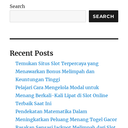
Deg-
Search
degan
dan
SEARCH
Seru
Maksimal
Recent Posts
Temukan Situs Slot Terpercaya yang
Menawarkan Bonus Melimpah dan
Keuntungan Tinggi
Pelajari Cara Mengelola Modal untuk
Menang Berkali-Kali Lipat di Slot Online
Terbaik Saat Ini
Pendekatan Matematika Dalam
Meningkatkan Peluang Menang Togel Gacor
Rasakan Sensasi Jackpot Melimpah dari Slot