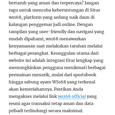
bertaruh yang aman dan terpercaya? Jangan
ragu untuk mencoba keberuntungan di Situs
ws168, platform yang sedang naik daun di
kalangan penggemar judi online. Dengan
tampilan yang user-friendly dan navigasi yang
mudah dipahami, ws168 menawarkan
kenyamanan saat melakukan taruhan melalui
berbagai perangkat. Keunggulan utama dari
website ini adalah integrasi fitur lengkap yang
memungkinkan pengguna menikmati berbagai
permainan menarik, mulai dari sportsbook
hingga sabung ayam WS168 yang terkenal
akan kemeriahannya. Pastikan Anda
mengakses melalui link
ws168 official
yang
resmi agar transaksi tetap aman dan data
pribadi terlindungi secara maksimal.