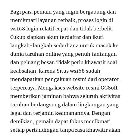
Bagi para pemain yang ingin bergabung dan
menikmati layanan terbaik, proses login di
ws168 login relatif cepat dan tidak berbelit.
Cukup siapkan akun terdaftar dan ikuti
langkah-langkah sederhana untuk masuk ke
dunia taruhan online yang penuh tantangan
dan peluang besar. Tidak perlu khawatir soal
keabsahan, karena Situs ws168 sudah
mendapatkan pengakuan resmi dari operator
terpercaya. Mengakses website resmi GGSoft
memberikan jaminan bahwa seluruh aktivitas
taruhan berlangsung dalam lingkungan yang
legal dan terjamin keamanannya. Dengan
demikian, pemain dapat fokus menikmati
setiap pertandingan tanpa rasa khawatir akan