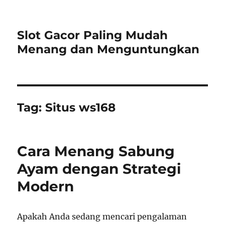
Slot Gacor Paling Mudah
Menang dan Menguntungkan
Tag:
Situs ws168
Cara Menang Sabung
Ayam dengan Strategi
Modern
Apakah Anda sedang mencari pengalaman