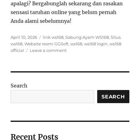
apalagi? Bergabunglah sekarang dan rasakan
sensasi taruhan online yang belum pernah
Anda alami sebelumnya!
Posted
Tags
April 10, 2026
link ws168
,
Sabung Ayam WS168
,
Situs
on
ws168
,
Website resmi GGSoft
,
ws168
,
ws168 login
,
ws168
on
official
Leave a comment
Cara
Menang
Sabung
Ayam
dengan
Search
Strategi
Modern
SEARCH
Recent Posts