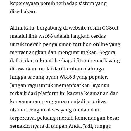
kepercayaan penuh terhadap sistem yang
disediakan.
Akhir kata, bergabung di website resmi GGSoft
melalui link ws168 adalah langkah cerdas
untuk meraih pengalaman taruhan online yang
menyenangkan dan menguntungkan. Segera
daftar dan nikmati berbagai fitur menarik yang
ditawarkan, mulai dari taruhan olahraga
hingga sabung ayam WS168 yang populer.
Jangan ragu untuk memanfaatkan layanan
terbaik dari platform ini karena keamanan dan
kenyamanan pengguna menjadi prioritas
utama. Dengan akses yang mudah dan
terpercaya, peluang meraih kemenangan besar
semakin nyata di tangan Anda. Jadi, tunggu