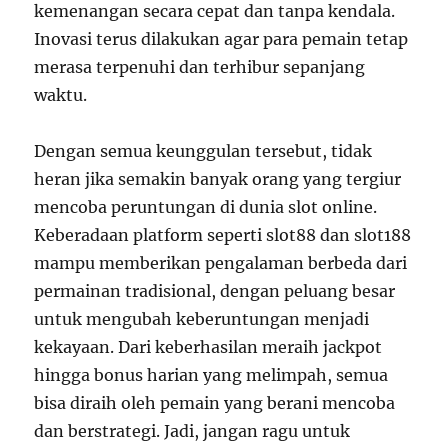
kemenangan secara cepat dan tanpa kendala.
Inovasi terus dilakukan agar para pemain tetap
merasa terpenuhi dan terhibur sepanjang
waktu.
Dengan semua keunggulan tersebut, tidak
heran jika semakin banyak orang yang tergiur
mencoba peruntungan di dunia slot online.
Keberadaan platform seperti slot88 dan slot188
mampu memberikan pengalaman berbeda dari
permainan tradisional, dengan peluang besar
untuk mengubah keberuntungan menjadi
kekayaan. Dari keberhasilan meraih jackpot
hingga bonus harian yang melimpah, semua
bisa diraih oleh pemain yang berani mencoba
dan berstrategi. Jadi, jangan ragu untuk