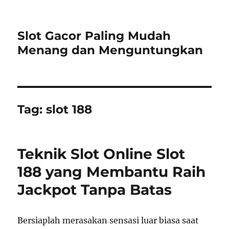
Slot Gacor Paling Mudah
Menang dan Menguntungkan
Tag:
slot 188
Teknik Slot Online Slot
188 yang Membantu Raih
Jackpot Tanpa Batas
Bersiaplah merasakan sensasi luar biasa saat