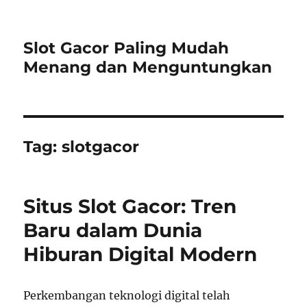
Slot Gacor Paling Mudah
Menang dan Menguntungkan
Tag:
slotgacor
Situs Slot Gacor: Tren
Baru dalam Dunia
Hiburan Digital Modern
Perkembangan teknologi digital telah