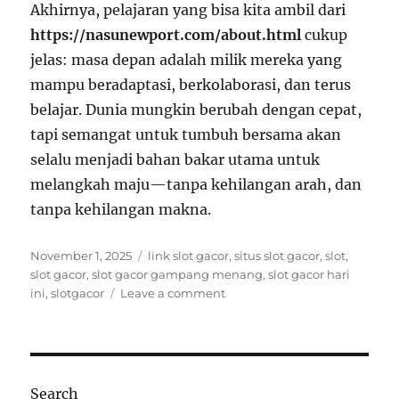
Akhirnya, pelajaran yang bisa kita ambil dari
https://nasunewport.com/about.html
cukup
jelas: masa depan adalah milik mereka yang
mampu beradaptasi, berkolaborasi, dan terus
belajar. Dunia mungkin berubah dengan cepat,
tapi semangat untuk tumbuh bersama akan
selalu menjadi bahan bakar utama untuk
melangkah maju—tanpa kehilangan arah, dan
tanpa kehilangan makna.
Posted
Tags
November 1, 2025
link slot gacor
,
situs slot gacor
,
slot
,
on
slot gacor
,
slot gacor gampang menang
,
slot gacor hari
on
ini
,
slotgacor
Leave a comment
Semangat
Kolaborasi
yang
Menjadi
Kunci
Search