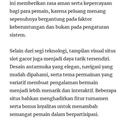
ini memberikan rasa aman serta kepercayaan
bagi para pemain, karena peluang menang
sepenuhnya bergantung pada faktor
keberuntungan dan bukan pada pengaturan
sistem.
Selain dari segi teknologi, tampilan visual situs
slot gacor juga menjadi daya tarik tersendiri.
Desain antarmuka yang elegan, navigasi yang
mudah dipahami, serta tema permainan yang
variatif membuat pengalaman bermain
menjadi lebih menarik dan interaktif. Beberapa
situs bahkan menghadirkan fitur turnamen
serta bonus loyalitas untuk menambah
semangat pemain dalam berpartisipasi.