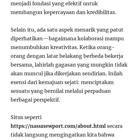
menjadi fondasi yang efektif untuk
membangun kepercayaan dan kredibilitas.
Selain itu, ada satu aspek menarik yang patut
diperhatikan—bagaimana kolaborasi mampu
menumbuhkan kreativitas. Ketika orang-
orang dengan latar belakang berbeda bekerja
bersama, lahirlah gagasan yang mungkin tidak
akan muncul jika dikerjakan sendirian. Inilah
esensi dari kemajuan sejati: menciptakan
sesuatu yang bernilai melalui perpaduan
berbagai perspektif.
Situs seperti
https://nasunewport.com/about.html
secara
tidak langsung mengingatkan kita bahwa