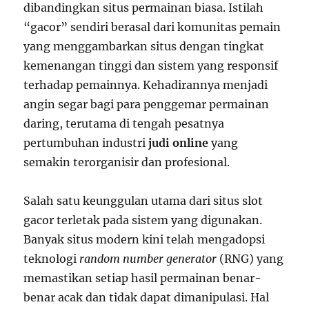
dibandingkan situs permainan biasa. Istilah
“gacor” sendiri berasal dari komunitas pemain
yang menggambarkan situs dengan tingkat
kemenangan tinggi dan sistem yang responsif
terhadap pemainnya. Kehadirannya menjadi
angin segar bagi para penggemar permainan
daring, terutama di tengah pesatnya
pertumbuhan industri
judi online
yang
semakin terorganisir dan profesional.
Salah satu keunggulan utama dari situs slot
gacor terletak pada sistem yang digunakan.
Banyak situs modern kini telah mengadopsi
teknologi
random number generator
(RNG) yang
memastikan setiap hasil permainan benar-
benar acak dan tidak dapat dimanipulasi. Hal