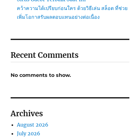
คว้าความได้เปรียบก่อนใคร ด้วยวิธีเล่น สล็อต ที่ช่วย
เพิ่มโอกาสรับผลตอบแทนอย่างต่อเนื่อง
Recent Comments
No comments to show.
Archives
August 2026
July 2026