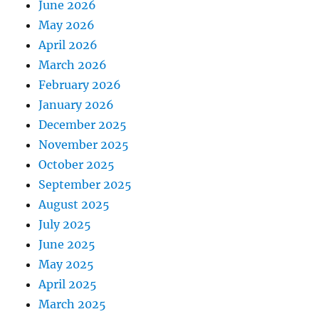
June 2026
May 2026
April 2026
March 2026
February 2026
January 2026
December 2025
November 2025
October 2025
September 2025
August 2025
July 2025
June 2025
May 2025
April 2025
March 2025