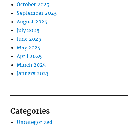
October 2025
September 2025
August 2025
July 2025
June 2025
May 2025
April 2025
March 2025
January 2023
Categories
Uncategorized