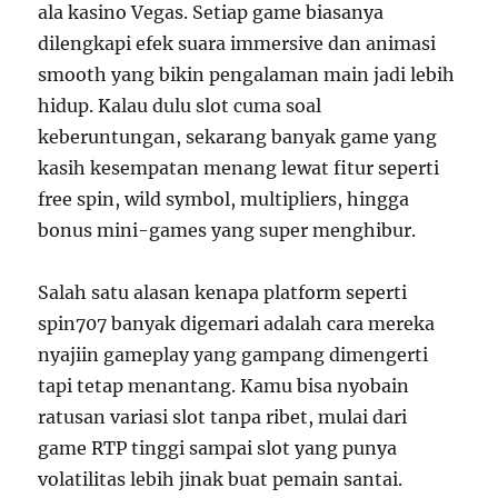
ala kasino Vegas. Setiap game biasanya
dilengkapi efek suara immersive dan animasi
smooth yang bikin pengalaman main jadi lebih
hidup. Kalau dulu slot cuma soal
keberuntungan, sekarang banyak game yang
kasih kesempatan menang lewat fitur seperti
free spin, wild symbol, multipliers, hingga
bonus mini-games yang super menghibur.
Salah satu alasan kenapa platform seperti
spin707 banyak digemari adalah cara mereka
nyajiin gameplay yang gampang dimengerti
tapi tetap menantang. Kamu bisa nyobain
ratusan variasi slot tanpa ribet, mulai dari
game RTP tinggi sampai slot yang punya
volatilitas lebih jinak buat pemain santai.