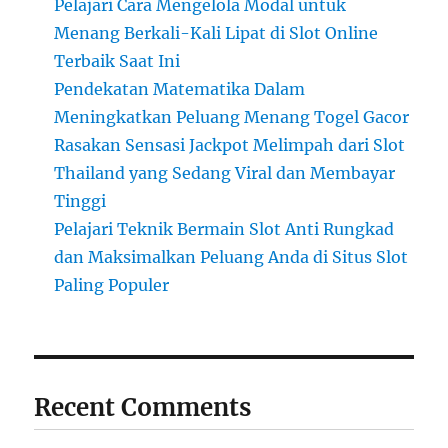
Pelajari Cara Mengelola Modal untuk
Menang Berkali-Kali Lipat di Slot Online
Terbaik Saat Ini
Pendekatan Matematika Dalam
Meningkatkan Peluang Menang Togel Gacor
Rasakan Sensasi Jackpot Melimpah dari Slot
Thailand yang Sedang Viral dan Membayar
Tinggi
Pelajari Teknik Bermain Slot Anti Rungkad
dan Maksimalkan Peluang Anda di Situs Slot
Paling Populer
Recent Comments