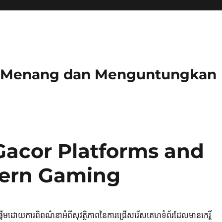
ah Menang dan Menguntungkan
 Gacor Platforms and
dern Gaming
តើមដោយការពិពណ៌នាអំពីសុវត្ថិភាពនៃការជ្រើសរើសគេហទំព័រដែលមានកេរ្តិ៍