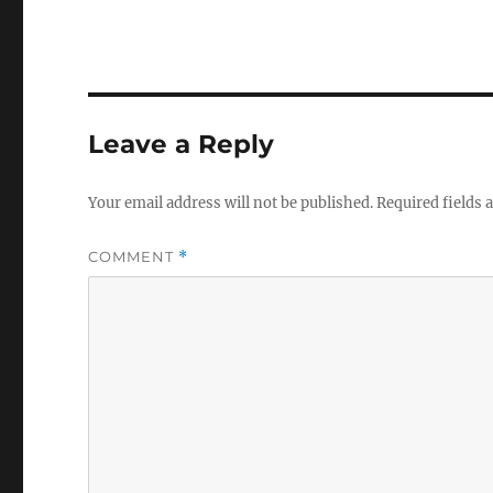
Leave a Reply
Your email address will not be published.
Required fields
COMMENT
*