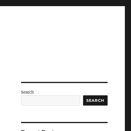
Search
SEARCH