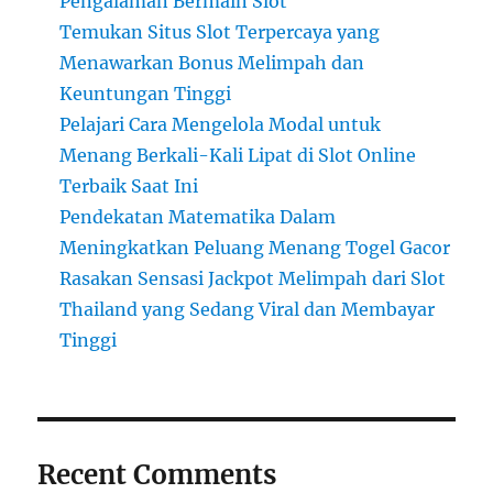
Pengalaman Bermain Slot
Temukan Situs Slot Terpercaya yang
Menawarkan Bonus Melimpah dan
Keuntungan Tinggi
Pelajari Cara Mengelola Modal untuk
Menang Berkali-Kali Lipat di Slot Online
Terbaik Saat Ini
Pendekatan Matematika Dalam
Meningkatkan Peluang Menang Togel Gacor
Rasakan Sensasi Jackpot Melimpah dari Slot
Thailand yang Sedang Viral dan Membayar
Tinggi
Recent Comments