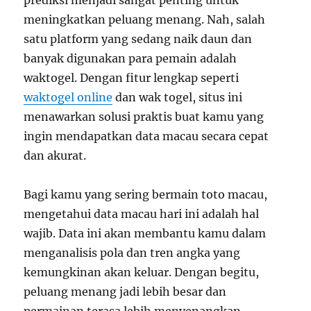
prediksi menjadi sangat penting untuk
meningkatkan peluang menang. Nah, salah
satu platform yang sedang naik daun dan
banyak digunakan para pemain adalah
waktogel. Dengan fitur lengkap seperti
waktogel online
dan wak togel, situs ini
menawarkan solusi praktis buat kamu yang
ingin mendapatkan data macau secara cepat
dan akurat.
Bagi kamu yang sering bermain toto macau,
mengetahui data macau hari ini adalah hal
wajib. Data ini akan membantu kamu dalam
menganalisis pola dan tren angka yang
kemungkinan akan keluar. Dengan begitu,
peluang menang jadi lebih besar dan