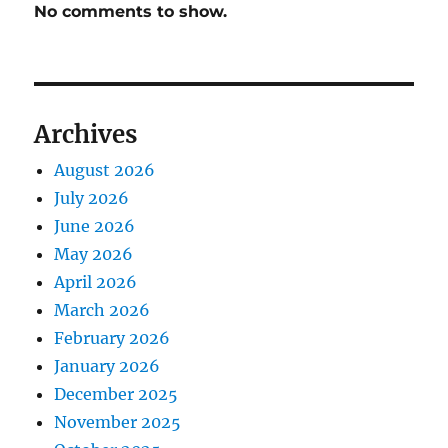
No comments to show.
Archives
August 2026
July 2026
June 2026
May 2026
April 2026
March 2026
February 2026
January 2026
December 2025
November 2025