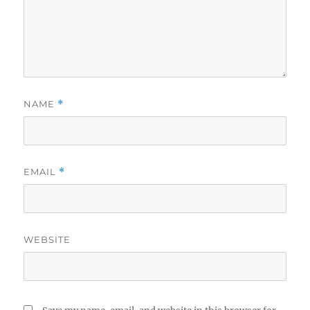
NAME
*
EMAIL
*
WEBSITE