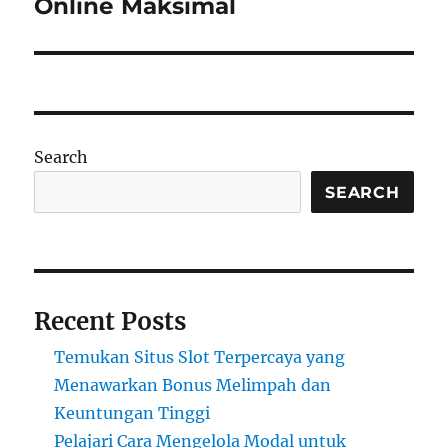
Online Maksimal
Search
SEARCH
Recent Posts
Temukan Situs Slot Terpercaya yang
Menawarkan Bonus Melimpah dan
Keuntungan Tinggi
Pelajari Cara Mengelola Modal untuk