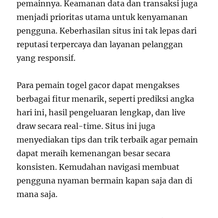
pemainnya. Keamanan data dan transaksi juga
menjadi prioritas utama untuk kenyamanan
pengguna. Keberhasilan situs ini tak lepas dari
reputasi terpercaya dan layanan pelanggan
yang responsif.
Para pemain togel gacor dapat mengakses
berbagai fitur menarik, seperti prediksi angka
hari ini, hasil pengeluaran lengkap, dan live
draw secara real-time. Situs ini juga
menyediakan tips dan trik terbaik agar pemain
dapat meraih kemenangan besar secara
konsisten. Kemudahan navigasi membuat
pengguna nyaman bermain kapan saja dan di
mana saja.