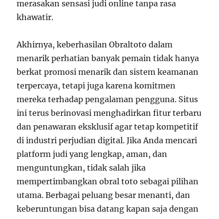
merasakan sensasi judi online tanpa rasa
khawatir.
Akhirnya, keberhasilan Obraltoto dalam
menarik perhatian banyak pemain tidak hanya
berkat promosi menarik dan sistem keamanan
terpercaya, tetapi juga karena komitmen
mereka terhadap pengalaman pengguna. Situs
ini terus berinovasi menghadirkan fitur terbaru
dan penawaran eksklusif agar tetap kompetitif
di industri perjudian digital. Jika Anda mencari
platform judi yang lengkap, aman, dan
menguntungkan, tidak salah jika
mempertimbangkan obral toto sebagai pilihan
utama. Berbagai peluang besar menanti, dan
keberuntungan bisa datang kapan saja dengan