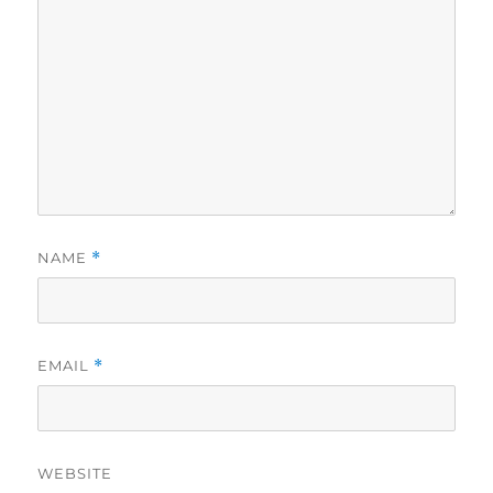
NAME
*
EMAIL
*
WEBSITE