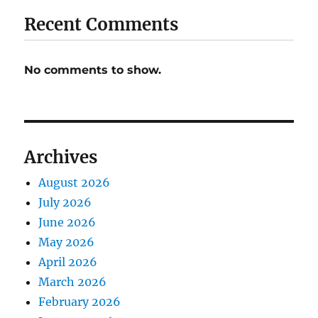
Recent Comments
No comments to show.
Archives
August 2026
July 2026
June 2026
May 2026
April 2026
March 2026
February 2026