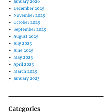
January 2026
December 2025
November 2025
October 2025
September 2025
August 2025
July 2025
June 2025
May 2025
April 2025
March 2025
January 2023
Categories