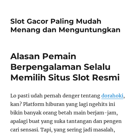
Slot Gacor Paling Mudah
Menang dan Menguntungkan
Alasan Pemain
Berpengalaman Selalu
Memilih Situs Slot Resmi
Lo pasti udah pernah denger tentang
dorahoki
,
kan? Platform hiburan yang lagi ngehits ini
bikin banyak orang betah main berjam-jam,
apalagi buat yang suka tantangan dan pengen
cari sensasi. Tapi, yang sering jadi masalah,