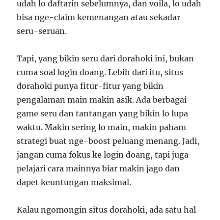
udah lo daftarin sebelumnya, dan voila, lo udah
bisa nge-claim kemenangan atau sekadar
seru-seruan.
Tapi, yang bikin seru dari dorahoki ini, bukan
cuma soal login doang. Lebih dari itu, situs
dorahoki punya fitur-fitur yang bikin
pengalaman main makin asik. Ada berbagai
game seru dan tantangan yang bikin lo lupa
waktu. Makin sering lo main, makin paham
strategi buat nge-boost peluang menang. Jadi,
jangan cuma fokus ke login doang, tapi juga
pelajari cara mainnya biar makin jago dan
dapet keuntungan maksimal.
Kalau ngomongin situs dorahoki, ada satu hal