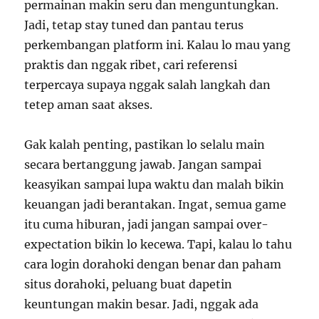
permainan makin seru dan menguntungkan.
Jadi, tetap stay tuned dan pantau terus
perkembangan platform ini. Kalau lo mau yang
praktis dan nggak ribet, cari referensi
terpercaya supaya nggak salah langkah dan
tetep aman saat akses.
Gak kalah penting, pastikan lo selalu main
secara bertanggung jawab. Jangan sampai
keasyikan sampai lupa waktu dan malah bikin
keuangan jadi berantakan. Ingat, semua game
itu cuma hiburan, jadi jangan sampai over-
expectation bikin lo kecewa. Tapi, kalau lo tahu
cara login dorahoki dengan benar dan paham
situs dorahoki, peluang buat dapetin
keuntungan makin besar. Jadi, nggak ada