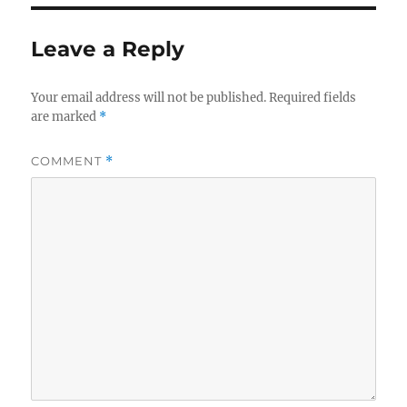
Leave a Reply
Your email address will not be published.
Required fields
are marked
*
COMMENT
*