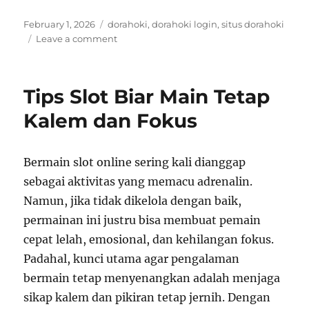
Posted
Tags
February 1, 2026
dorahoki
,
dorahoki login
,
situs dorahoki
on
on
Leave a comment
Alasan
Pemain
Berpengalaman
Tips Slot Biar Main Tetap
Selalu
Memilih
Kalem dan Fokus
Situs
Slot
Resmi
Bermain slot online sering kali dianggap
sebagai aktivitas yang memacu adrenalin.
Namun, jika tidak dikelola dengan baik,
permainan ini justru bisa membuat pemain
cepat lelah, emosional, dan kehilangan fokus.
Padahal, kunci utama agar pengalaman
bermain tetap menyenangkan adalah menjaga
sikap kalem dan pikiran tetap jernih. Dengan