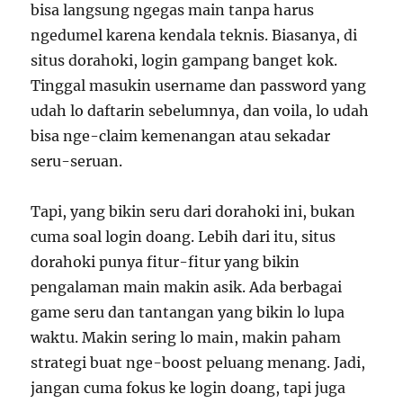
bisa langsung ngegas main tanpa harus
ngedumel karena kendala teknis. Biasanya, di
situs dorahoki, login gampang banget kok.
Tinggal masukin username dan password yang
udah lo daftarin sebelumnya, dan voila, lo udah
bisa nge-claim kemenangan atau sekadar
seru-seruan.
Tapi, yang bikin seru dari dorahoki ini, bukan
cuma soal login doang. Lebih dari itu, situs
dorahoki punya fitur-fitur yang bikin
pengalaman main makin asik. Ada berbagai
game seru dan tantangan yang bikin lo lupa
waktu. Makin sering lo main, makin paham
strategi buat nge-boost peluang menang. Jadi,
jangan cuma fokus ke login doang, tapi juga