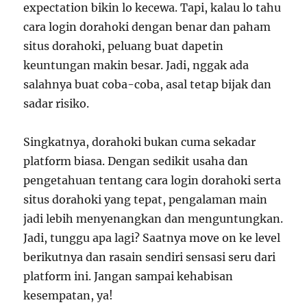
expectation bikin lo kecewa. Tapi, kalau lo tahu
cara login dorahoki dengan benar dan paham
situs dorahoki, peluang buat dapetin
keuntungan makin besar. Jadi, nggak ada
salahnya buat coba-coba, asal tetap bijak dan
sadar risiko.
Singkatnya, dorahoki bukan cuma sekadar
platform biasa. Dengan sedikit usaha dan
pengetahuan tentang cara login dorahoki serta
situs dorahoki yang tepat, pengalaman main
jadi lebih menyenangkan dan menguntungkan.
Jadi, tunggu apa lagi? Saatnya move on ke level
berikutnya dan rasain sendiri sensasi seru dari
platform ini. Jangan sampai kehabisan
kesempatan, ya!