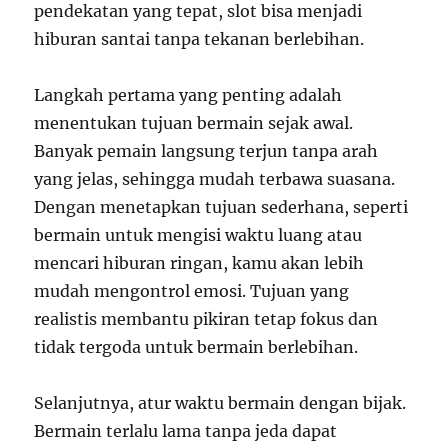
pendekatan yang tepat, slot bisa menjadi
hiburan santai tanpa tekanan berlebihan.
Langkah pertama yang penting adalah
menentukan tujuan bermain sejak awal.
Banyak pemain langsung terjun tanpa arah
yang jelas, sehingga mudah terbawa suasana.
Dengan menetapkan tujuan sederhana, seperti
bermain untuk mengisi waktu luang atau
mencari hiburan ringan, kamu akan lebih
mudah mengontrol emosi. Tujuan yang
realistis membantu pikiran tetap fokus dan
tidak tergoda untuk bermain berlebihan.
Selanjutnya, atur waktu bermain dengan bijak.
Bermain terlalu lama tanpa jeda dapat