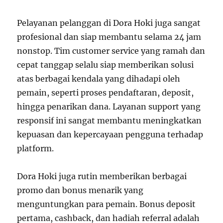
Pelayanan pelanggan di Dora Hoki juga sangat
profesional dan siap membantu selama 24 jam
nonstop. Tim customer service yang ramah dan
cepat tanggap selalu siap memberikan solusi
atas berbagai kendala yang dihadapi oleh
pemain, seperti proses pendaftaran, deposit,
hingga penarikan dana. Layanan support yang
responsif ini sangat membantu meningkatkan
kepuasan dan kepercayaan pengguna terhadap
platform.
Dora Hoki juga rutin memberikan berbagai
promo dan bonus menarik yang
menguntungkan para pemain. Bonus deposit
pertama, cashback, dan hadiah referral adalah