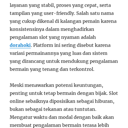
layanan yang stabil, proses yang cepat, serta
tampilan yang user-friendly. Salah satu nama
yang cukup dikenal di kalangan pemain karena
konsistensinya dalam menghadirkan
pengalaman slot yang nyaman adalah
dorahoki
. Platform ini sering disebut karena
variasi permainannya yang luas dan sistem
yang dirancang untuk mendukung pengalaman
bermain yang tenang dan terkontrol.
Meski menawarkan potensi keuntungan,
penting untuk tetap bermain dengan bijak. Slot
online sebaiknya diposisikan sebagai hiburan,
bukan sebagai tekanan atau tuntutan.
Mengatur waktu dan modal dengan baik akan
membuat pengalaman bermain terasa lebih