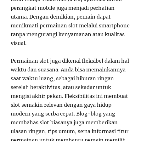
perangkat mobile juga menjadi perhatian
utama. Dengan demikian, pemain dapat
menikmati permainan slot melalui smartphone
tanpa mengurangi kenyamanan atau kualitas
visual.
Permainan slot juga dikenal fleksibel dalam hal
waktu dan suasana. Anda bisa memainkannya
saat waktu luang, sebagai hiburan ringan
setelah beraktivitas, atau sekadar untuk
mengisi akhir pekan. Fleksibilitas ini membuat
slot semakin relevan dengan gaya hidup
modern yang serba cepat. Blog-blog yang
membahas slot biasanya juga memberikan
ulasan ringan, tips umum, serta informasi fitur
permainan untuk membantu pemain memilih