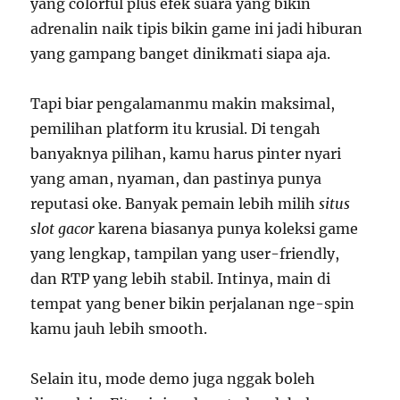
yang colorful plus efek suara yang bikin
adrenalin naik tipis bikin game ini jadi hiburan
yang gampang banget dinikmati siapa aja.
Tapi biar pengalamanmu makin maksimal,
pemilihan platform itu krusial. Di tengah
banyaknya pilihan, kamu harus pinter nyari
yang aman, nyaman, dan pastinya punya
reputasi oke. Banyak pemain lebih milih
situs
slot gacor
karena biasanya punya koleksi game
yang lengkap, tampilan yang user-friendly,
dan RTP yang lebih stabil. Intinya, main di
tempat yang bener bikin perjalanan nge-spin
kamu jauh lebih smooth.
Selain itu, mode demo juga nggak boleh