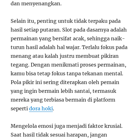
dan menyenangkan.
Selain itu, penting untuk tidak terpaku pada
hasil setiap putaran. Slot pada dasarnya adalah
permainan yang bersifat acak, sehingga naik-
turun hasil adalah hal wajar. Terlalu fokus pada
menang atau kalah justru membuat pikiran
tegang. Dengan menikmati proses permainan,
kamu bisa tetap fokus tanpa tekanan mental.
Pola pikir ini sering diterapkan oleh pemain
yang ingin bermain lebih santai, termasuk
mereka yang terbiasa bermain di platform
seperti
dora hoki
.
Mengelola emosi juga menjadi faktor krusial.
Saat hasil tidak sesuai harapan, jangan