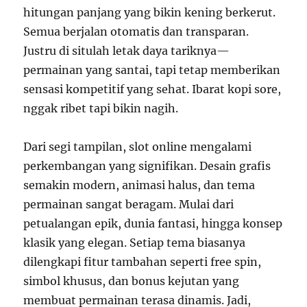
hitungan panjang yang bikin kening berkerut.
Semua berjalan otomatis dan transparan.
Justru di situlah letak daya tariknya—
permainan yang santai, tapi tetap memberikan
sensasi kompetitif yang sehat. Ibarat kopi sore,
nggak ribet tapi bikin nagih.
Dari segi tampilan, slot online mengalami
perkembangan yang signifikan. Desain grafis
semakin modern, animasi halus, dan tema
permainan sangat beragam. Mulai dari
petualangan epik, dunia fantasi, hingga konsep
klasik yang elegan. Setiap tema biasanya
dilengkapi fitur tambahan seperti free spin,
simbol khusus, dan bonus kejutan yang
membuat permainan terasa dinamis. Jadi,