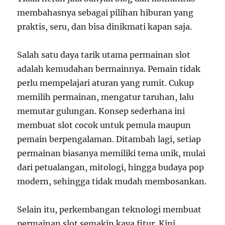
membahasnya sebagai pilihan hiburan yang
praktis, seru, dan bisa dinikmati kapan saja.
Salah satu daya tarik utama permainan slot
adalah kemudahan bermainnya. Pemain tidak
perlu mempelajari aturan yang rumit. Cukup
memilih permainan, mengatur taruhan, lalu
memutar gulungan. Konsep sederhana ini
membuat slot cocok untuk pemula maupun
pemain berpengalaman. Ditambah lagi, setiap
permainan biasanya memiliki tema unik, mulai
dari petualangan, mitologi, hingga budaya pop
modern, sehingga tidak mudah membosankan.
Selain itu, perkembangan teknologi membuat
permainan slot semakin kaya fitur. Kini,