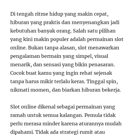
Di tengah ritme hidup yang makin cepat,
hiburan yang praktis dan menyenangkan jadi
kebutuhan banyak orang. Salah satu pilihan
yang kini makin populer adalah permainan slot
online. Bukan tanpa alasan, slot menawarkan
pengalaman bermain yang simpel, visual
menarik, dan sensasi yang bikin penasaran.
Cocok buat kamu yang ingin rehat sejenak
tanpa harus mikir terlalu keras. Tinggal spin,
nikmati momen, dan biarkan hiburan bekerja.
Slot online dikenal sebagai permainan yang
ramah untuk semua kalangan. Pemula tidak
perlu merasa minder karena aturannya mudah
dipahami. Tidak ada strategi rumit atau