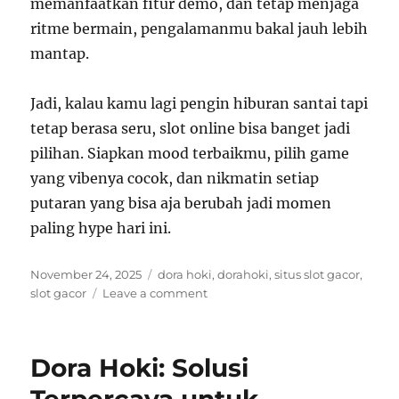
memanfaatkan fitur demo, dan tetap menjaga
ritme bermain, pengalamanmu bakal jauh lebih
mantap.
Jadi, kalau kamu lagi pengin hiburan santai tapi
tetap berasa seru, slot online bisa banget jadi
pilihan. Siapkan mood terbaikmu, pilih game
yang vibenya cocok, dan nikmatin setiap
putaran yang bisa aja berubah jadi momen
paling hype hari ini.
Posted
Tags
November 24, 2025
dora hoki
,
dorahoki
,
situs slot gacor
,
on
on
slot gacor
Leave a comment
Sensasi
Main
Slot
Dora Hoki: Solusi
Online
dengan