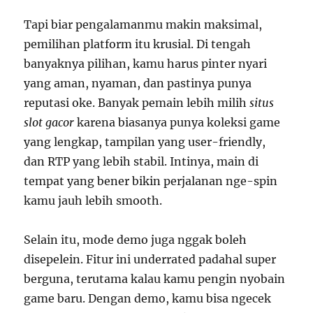
Tapi biar pengalamanmu makin maksimal,
pemilihan platform itu krusial. Di tengah
banyaknya pilihan, kamu harus pinter nyari
yang aman, nyaman, dan pastinya punya
reputasi oke. Banyak pemain lebih milih
situs
slot gacor
karena biasanya punya koleksi game
yang lengkap, tampilan yang user-friendly,
dan RTP yang lebih stabil. Intinya, main di
tempat yang bener bikin perjalanan nge-spin
kamu jauh lebih smooth.
Selain itu, mode demo juga nggak boleh
disepelein. Fitur ini underrated padahal super
berguna, terutama kalau kamu pengin nyobain
game baru. Dengan demo, kamu bisa ngecek