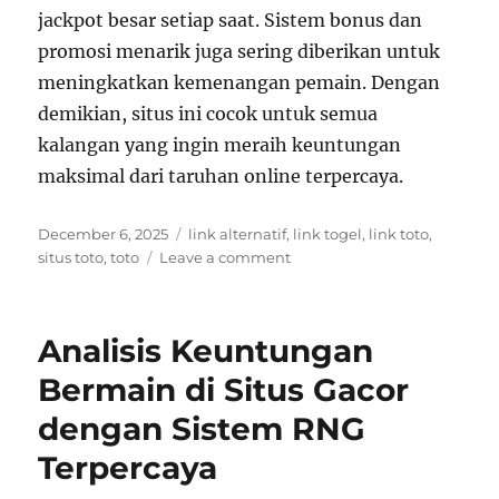
jackpot besar setiap saat. Sistem bonus dan
promosi menarik juga sering diberikan untuk
meningkatkan kemenangan pemain. Dengan
demikian, situs ini cocok untuk semua
kalangan yang ingin meraih keuntungan
maksimal dari taruhan online terpercaya.
Posted
Tags
December 6, 2025
link alternatif
,
link togel
,
link toto
,
on
on
situs toto
,
toto
Leave a comment
Keunggulan
Berkompetisi
di
Analisis Keuntungan
Situs
Gacor
Bermain di Situs Gacor
dengan
dengan Sistem RNG
Sistem
Adil
Terpercaya
dan
Transparan