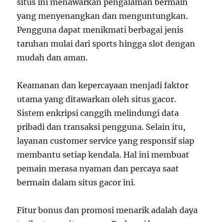
situs ini menawarkan pengalaman bermain
yang menyenangkan dan menguntungkan.
Pengguna dapat menikmati berbagai jenis
taruhan mulai dari sports hingga slot dengan
mudah dan aman.
Keamanan dan kepercayaan menjadi faktor
utama yang ditawarkan oleh situs gacor.
Sistem enkripsi canggih melindungi data
pribadi dan transaksi pengguna. Selain itu,
layanan customer service yang responsif siap
membantu setiap kendala. Hal ini membuat
pemain merasa nyaman dan percaya saat
bermain dalam situs gacor ini.
Fitur bonus dan promosi menarik adalah daya