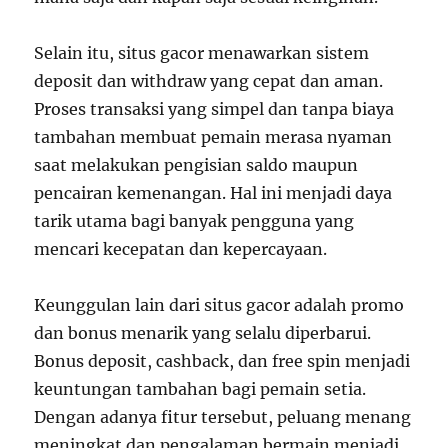
Selain itu, situs gacor menawarkan sistem
deposit dan withdraw yang cepat dan aman.
Proses transaksi yang simpel dan tanpa biaya
tambahan membuat pemain merasa nyaman
saat melakukan pengisian saldo maupun
pencairan kemenangan. Hal ini menjadi daya
tarik utama bagi banyak pengguna yang
mencari kecepatan dan kepercayaan.
Keunggulan lain dari situs gacor adalah promo
dan bonus menarik yang selalu diperbarui.
Bonus deposit, cashback, dan free spin menjadi
keuntungan tambahan bagi pemain setia.
Dengan adanya fitur tersebut, peluang menang
meningkat dan pengalaman bermain menjadi