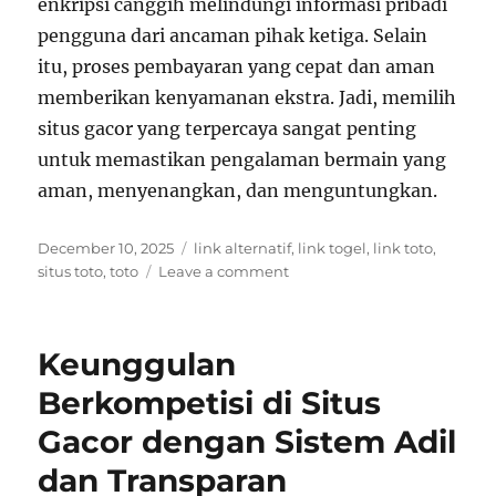
enkripsi canggih melindungi informasi pribadi
pengguna dari ancaman pihak ketiga. Selain
itu, proses pembayaran yang cepat dan aman
memberikan kenyamanan ekstra. Jadi, memilih
situs gacor yang terpercaya sangat penting
untuk memastikan pengalaman bermain yang
aman, menyenangkan, dan menguntungkan.
Posted
Tags
December 10, 2025
link alternatif
,
link togel
,
link toto
,
on
on
situs toto
,
toto
Leave a comment
Strategi
Promosi
dan
Keunggulan
Marketing
yang
Berkompetisi di Situs
Digunakan
Gacor dengan Sistem Adil
oleh
Situs
dan Transparan
Gacor