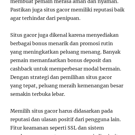
membuat pemain merasa aman dan nyaman.
Pastikan juga situs gacor memiliki reputasi baik
agar terhindar dari penipuan.
Situs gacor juga dikenal karena menyediakan
berbagai bonus menarik dan promosi rutin
yang meningkatkan peluang menang. Banyak
pemain memanfaatkan bonus deposit dan
cashback untuk memperbesar modal bermain.
Dengan strategi dan pemilihan situs gacor
yang tepat, peluang meraih kemenangan besar
semakin terbuka lebar.
Memilih situs gacor harus didasarkan pada
reputasi dan ulasan positif dari pengguna lain.
Fitur keamanan seperti SSL dan sistem