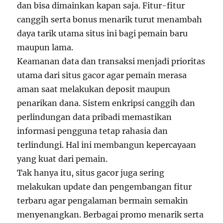
dan bisa dimainkan kapan saja. Fitur-fitur
canggih serta bonus menarik turut menambah
daya tarik utama situs ini bagi pemain baru
maupun lama.
Keamanan data dan transaksi menjadi prioritas
utama dari situs gacor agar pemain merasa
aman saat melakukan deposit maupun
penarikan dana. Sistem enkripsi canggih dan
perlindungan data pribadi memastikan
informasi pengguna tetap rahasia dan
terlindungi. Hal ini membangun kepercayaan
yang kuat dari pemain.
Tak hanya itu, situs gacor juga sering
melakukan update dan pengembangan fitur
terbaru agar pengalaman bermain semakin
menyenangkan. Berbagai promo menarik serta