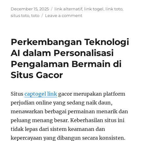
Posted
Tags
December 15, 2025
link alternatif
,
link togel
,
link toto
,
on
on
situs toto
,
toto
Leave a comment
Bagaimana
Mengelola
Keuangan
Perkembangan Teknologi
Saat
Bermain
AI dalam Personalisasi
di
Pengalaman Bermain di
Situs
Gacor
Situs Gacor
Situs
captogel link
gacor merupakan platform
perjudian online yang sedang naik daun,
menawarkan berbagai permainan menarik dan
peluang menang besar. Keberhasilan situs ini
tidak lepas dari sistem keamanan dan
kepercayaan yang dibangun secara konsisten.