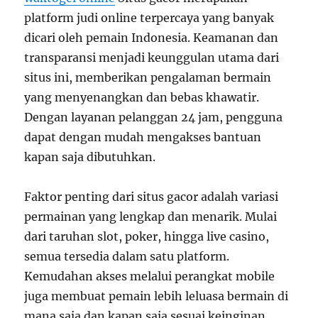
platform judi online terpercaya yang banyak
dicari oleh pemain Indonesia. Keamanan dan
transparansi menjadi keunggulan utama dari
situs ini, memberikan pengalaman bermain
yang menyenangkan dan bebas khawatir.
Dengan layanan pelanggan 24 jam, pengguna
dapat dengan mudah mengakses bantuan
kapan saja dibutuhkan.
Faktor penting dari situs gacor adalah variasi
permainan yang lengkap dan menarik. Mulai
dari taruhan slot, poker, hingga live casino,
semua tersedia dalam satu platform.
Kemudahan akses melalui perangkat mobile
juga membuat pemain lebih leluasa bermain di
mana saja dan kapan saja sesuai keinginan.