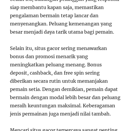
siap membantu kapan saja, memastikan
pengalaman bermain tetap lancar dan
menyenangkan. Peluang kemenangan yang
besar menjadi daya tarik utama bagi pemain.
Selain itu, situs gacor sering menawarkan
bonus dan promosi menarik yang
meningkatkan peluang menang. Bonus
deposit, cashback, dan free spin sering
diberikan secara rutin untuk memanjakan
pemain setia. Dengan demikian, pemain dapat
bermain dengan modal lebih besar dan peluang
meraih keuntungan maksimal. Keberagaman
jenis permainan juga menjadi nilai tambah.
Mencari situs gacor terpercaya sangat penting