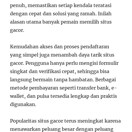
penuh, memastikan setiap kendala teratasi
dengan cepat dan solusi yang ramah. Inilah
alasan utama banyak pemain memilih situs
gacor.
Kemudahan akses dan proses pendaftaran
yang simpel juga menambah daya tarik situs
gacor. Pengguna hanya perlu mengisi formulir
singkat dan verifikasi cepat, sehingga bisa
langsung bermain tanpa hambatan. Berbagai
metode pembayaran seperti transfer bank, e-
wallet, dan pulsa tersedia lengkap dan praktis
digunakan.
Popularitas situs gacor terus meningkat karena
menawarkan peluang besar dengan peluang