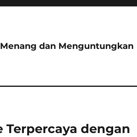
ah Menang dan Menguntungkan
ne Terpercaya dengan