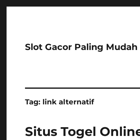
Slot Gacor Paling Mud
Tag:
link alternatif
Situs Togel Onli