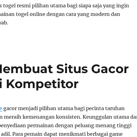
 togel resmi pilihan utama bagi siapa saja yang ingin
inan togel online dengan cara yang modern dan
wab.
 Membuat Situs Gacor
i Kompetitor
e
gacor menjadi pilihan utama bagi pecinta taruhan
in meraih kemenangan konsisten. Keunggulan utama da
h penyediaan permainan dengan peluang menang tinggi
 adil. Para pemain dapat menikmati berbagai game