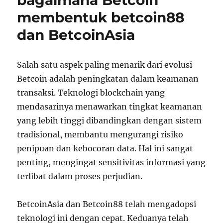
bagaimana Betcoin
untuk
membentuk betcoin88
Pengalaman
Judi
dan BetcoinAsia
Online
yang
Lebih
Salah satu aspek paling menarik dari evolusi
Cepat
dan
Betcoin adalah peningkatan dalam keamanan
Aman
transaksi. Teknologi blockchain yang
mendasarinya menawarkan tingkat keamanan
yang lebih tinggi dibandingkan dengan sistem
tradisional, membantu mengurangi risiko
penipuan dan kebocoran data. Hal ini sangat
penting, mengingat sensitivitas informasi yang
terlibat dalam proses perjudian.
BetcoinAsia dan Betcoin88 telah mengadopsi
teknologi ini dengan cepat. Keduanya telah