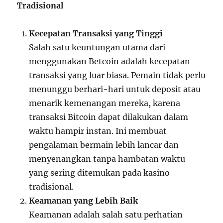
Tradisional
Kecepatan Transaksi yang Tinggi
Salah satu keuntungan utama dari
menggunakan Betcoin adalah kecepatan
transaksi yang luar biasa. Pemain tidak perlu
menunggu berhari-hari untuk deposit atau
menarik kemenangan mereka, karena
transaksi Bitcoin dapat dilakukan dalam
waktu hampir instan. Ini membuat
pengalaman bermain lebih lancar dan
menyenangkan tanpa hambatan waktu
yang sering ditemukan pada kasino
tradisional.
Keamanan yang Lebih Baik
Keamanan adalah salah satu perhatian