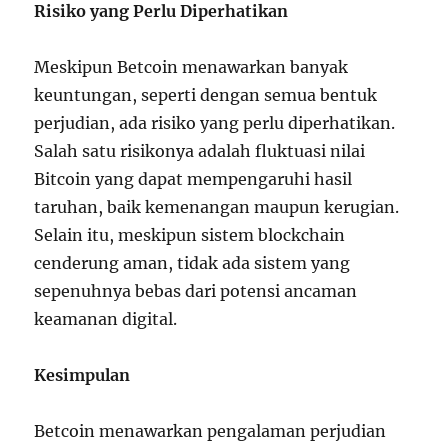
Risiko yang Perlu Diperhatikan
Meskipun Betcoin menawarkan banyak
keuntungan, seperti dengan semua bentuk
perjudian, ada risiko yang perlu diperhatikan.
Salah satu risikonya adalah fluktuasi nilai
Bitcoin yang dapat mempengaruhi hasil
taruhan, baik kemenangan maupun kerugian.
Selain itu, meskipun sistem blockchain
cenderung aman, tidak ada sistem yang
sepenuhnya bebas dari potensi ancaman
keamanan digital.
Kesimpulan
Betcoin menawarkan pengalaman perjudian