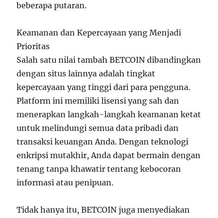
beberapa putaran.
Keamanan dan Kepercayaan yang Menjadi
Prioritas
Salah satu nilai tambah BETCOIN dibandingkan
dengan situs lainnya adalah tingkat
kepercayaan yang tinggi dari para pengguna.
Platform ini memiliki lisensi yang sah dan
menerapkan langkah-langkah keamanan ketat
untuk melindungi semua data pribadi dan
transaksi keuangan Anda. Dengan teknologi
enkripsi mutakhir, Anda dapat bermain dengan
tenang tanpa khawatir tentang kebocoran
informasi atau penipuan.
Tidak hanya itu, BETCOIN juga menyediakan