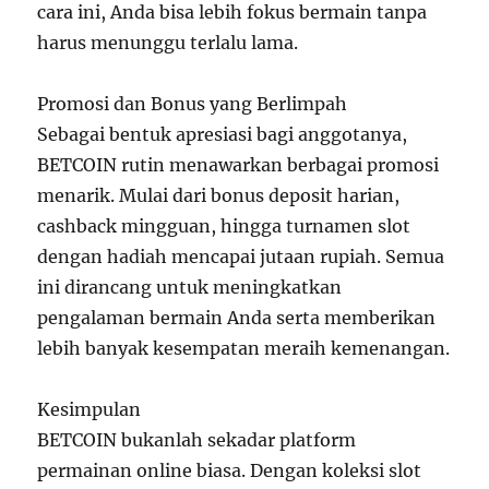
cara ini, Anda bisa lebih fokus bermain tanpa
harus menunggu terlalu lama.
Promosi dan Bonus yang Berlimpah
Sebagai bentuk apresiasi bagi anggotanya,
BETCOIN rutin menawarkan berbagai promosi
menarik. Mulai dari bonus deposit harian,
cashback mingguan, hingga turnamen slot
dengan hadiah mencapai jutaan rupiah. Semua
ini dirancang untuk meningkatkan
pengalaman bermain Anda serta memberikan
lebih banyak kesempatan meraih kemenangan.
Kesimpulan
BETCOIN bukanlah sekadar platform
permainan online biasa. Dengan koleksi slot