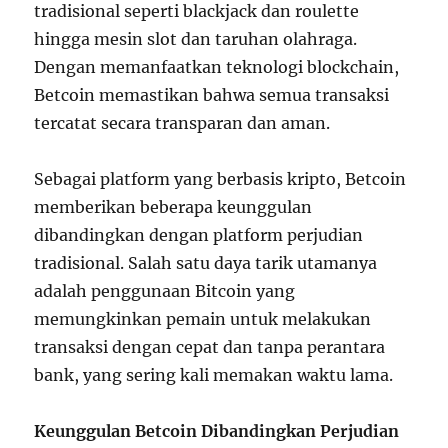
tradisional seperti blackjack dan roulette
hingga mesin slot dan taruhan olahraga.
Dengan memanfaatkan teknologi blockchain,
Betcoin memastikan bahwa semua transaksi
tercatat secara transparan dan aman.
Sebagai platform yang berbasis kripto, Betcoin
memberikan beberapa keunggulan
dibandingkan dengan platform perjudian
tradisional. Salah satu daya tarik utamanya
adalah penggunaan Bitcoin yang
memungkinkan pemain untuk melakukan
transaksi dengan cepat dan tanpa perantara
bank, yang sering kali memakan waktu lama.
Keunggulan Betcoin Dibandingkan Perjudian