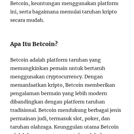
Betcoin, keuntungan menggunakan platform
ini, serta bagaimana memulai taruhan kripto
secara mudah.
Apa Itu Betcoin?
Betcoin adalah platform taruhan yang
memungkinkan pemain untuk bertaruh
menggunakan cryptocurrency. Dengan
memanfaatkan kripto, Betcoin memberikan
pengalaman bermain yang lebih modern
dibandingkan dengan platform taruhan
tradisional. Betcoin mendukung berbagai jenis
permainan judi, termasuk slot, poker, dan
taruhan olahraga. Keunggulan utama Betcoin