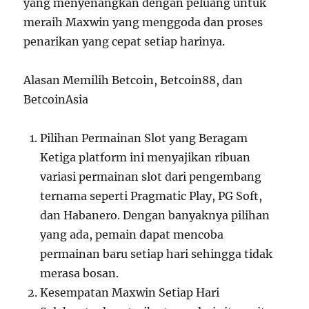
yang menyenangkan dengan peluang untuk
meraih Maxwin yang menggoda dan proses
penarikan yang cepat setiap harinya.
Alasan Memilih Betcoin, Betcoin88, dan
BetcoinAsia
Pilihan Permainan Slot yang Beragam
Ketiga platform ini menyajikan ribuan
variasi permainan slot dari pengembang
ternama seperti Pragmatic Play, PG Soft,
dan Habanero. Dengan banyaknya pilihan
yang ada, pemain dapat mencoba
permainan baru setiap hari sehingga tidak
merasa bosan.
Kesempatan Maxwin Setiap Hari