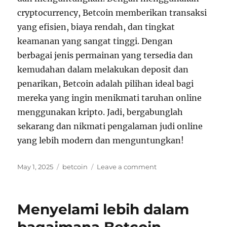
cryptocurrency, Betcoin memberikan transaksi
yang efisien, biaya rendah, dan tingkat
keamanan yang sangat tinggi. Dengan
berbagai jenis permainan yang tersedia dan
kemudahan dalam melakukan deposit dan
penarikan, Betcoin adalah pilihan ideal bagi
mereka yang ingin menikmati taruhan online
menggunakan kripto. Jadi, bergabunglah
sekarang dan nikmati pengalaman judi online
yang lebih modern dan menguntungkan!
Posted
Tags
on
May 1, 2025
betcoin
Leave a comment
on
Betcoin:
Platform
Taruhan
Menyelami lebih dalam
Kripto
Terpercaya