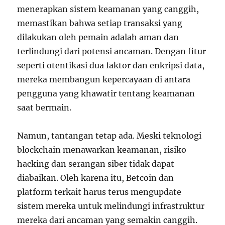
menerapkan sistem keamanan yang canggih,
memastikan bahwa setiap transaksi yang
dilakukan oleh pemain adalah aman dan
terlindungi dari potensi ancaman. Dengan fitur
seperti otentikasi dua faktor dan enkripsi data,
mereka membangun kepercayaan di antara
pengguna yang khawatir tentang keamanan
saat bermain.
Namun, tantangan tetap ada. Meski teknologi
blockchain menawarkan keamanan, risiko
hacking dan serangan siber tidak dapat
diabaikan. Oleh karena itu, Betcoin dan
platform terkait harus terus mengupdate
sistem mereka untuk melindungi infrastruktur
mereka dari ancaman yang semakin canggih.