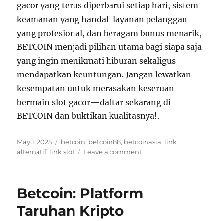
gacor yang terus diperbarui setiap hari, sistem
keamanan yang handal, layanan pelanggan
yang profesional, dan beragam bonus menarik,
BETCOIN menjadi pilihan utama bagi siapa saja
yang ingin menikmati hiburan sekaligus
mendapatkan keuntungan. Jangan lewatkan
kesempatan untuk merasakan keseruan
bermain slot gacor—daftar sekarang di
BETCOIN dan buktikan kualitasnya!.
Posted
Tags
May 1, 2025
betcoin
,
betcoin88
,
betcoinasia
,
link
on
on
alternatif
,
link slot
Leave a comment
BETCOIN,
Situs
Slot
Betcoin: Platform
Gacor
Resmi
Taruhan Kripto
dengan