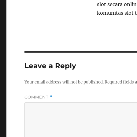
slot secara onl
komunitas slot t
Leave a Reply
Your email address will not be published.
Required fields
COMMENT
*