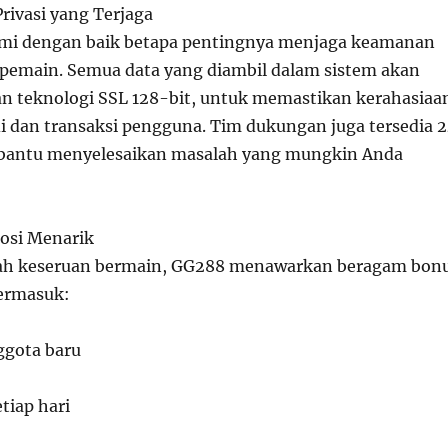
ivasi yang Terjaga
 dengan baik betapa pentingnya menjaga keamanan
a pemain. Semua data yang diambil dalam sistem akan
an teknologi SSL 128-bit, untuk memastikan kerahasiaa
di dan transaksi pengguna. Tim dukungan juga tersedia 
antu menyelesaikan masalah yang mungkin Anda
osi Menarik
h keseruan bermain, GG288 menawarkan beragam bon
ermasuk:
ggota baru
tiap hari