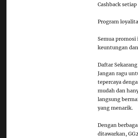
Cashback setia
Program loyalita
Semua promosi i
keuntungan dan
Daftar Sekarang
Jangan ragu unt
tepercaya denga
mudah dan hany
langsung bermai
yang menarik.
Dengan berbaga
ditawarkan, GG2