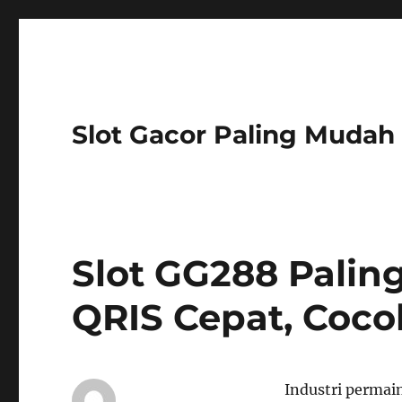
Slot Gacor Paling Mud
Slot GG288 Paling
QRIS Cepat, Coc
Industri permai