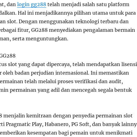
at, dan
login gg288
telah menjadi salah satu platform
dalkan. Hal ini menjadikannya pilihan utama untuk para
an slot. Dengan menggunakan teknologi terbaru dan
rbagai fitur, GG288 menyediakan pengalaman bermain
man, serta menguntungkan.
 GG288
us slot yang dapat dipercaya, telah mendapatkan lisensi
r oleh badan perjudian internasional. Ini memastikan
rmainan telah melalui proses verifikasi dan audit,
min permainan yang adil dan mencegah segala bentuk
88 menjalin kemitraan dengan penyedia permainan slot
ti Pragmatic Play, Habanero, PG Soft, dan banyak lainny
 memberikan kesempatan bagi pemain untuk menikmati