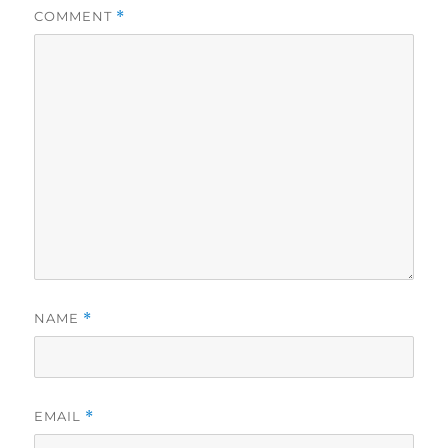
COMMENT
*
NAME
*
EMAIL
*