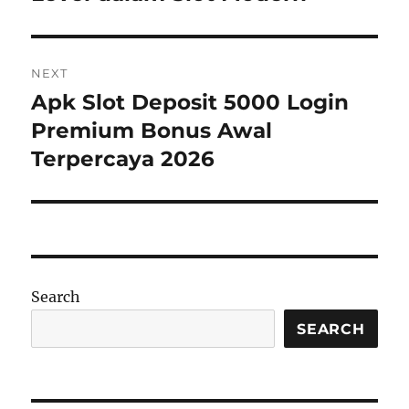
NEXT
Apk Slot Deposit 5000 Login
Next
post:
Premium Bonus Awal
Terpercaya 2026
Search
SEARCH