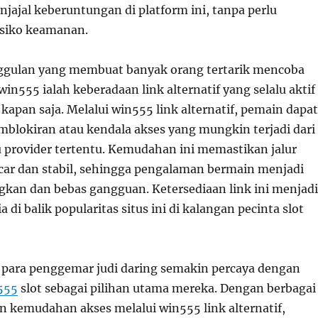
jajal keberuntungan di platform ini, tanpa perlu
isiko keamanan.
nggulan yang membuat banyak orang tertarik mencoba
in555 ialah keberadaan link alternatif yang selalu aktif
 kapan saja. Melalui win555 link alternatif, pemain dapat
blokiran atau kendala akses yang mungkin terjadi dari
 provider tertentu. Kemudahan ini memastikan jalur
car dan stabil, sehingga pengalaman bermain menjadi
kan dan bebas gangguan. Ketersediaan link ini menjadi
a di balik popularitas situs ini di kalangan pecinta slot
a para penggemar judi daring semakin percaya dengan
555
slot sebagai pilihan utama mereka. Dengan berbagai
an kemudahan akses melalui win555 link alternatif,