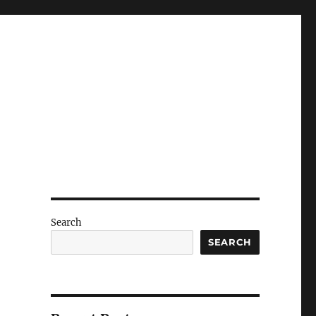
Search
SEARCH