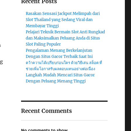
Recent Posts
Rasakan Sensasi Jackpot Melimpah dari
Slot Thailand yang Sedang Viral dan
Membayar Tinggi
Pelajari Teknik Bermain Slot Anti Rungkad
dan Maksimalkan Peluang Anda di Situs
Slot Paling Populer
n
Pengalaman Menang Berkelanjutan
Dengan Situs Gacor Terbaik Saat Ini
ng
คว้าความได้เปรียบก่อนใคร ด้วยวิธีเล่น สล็อต ที่
ช่วยเพิ่มโอกาสรับผลตอบแทนอย่างต่อเนื่อง
Langkah Mudah Mencari Situs Gacor
Dengan Peluang Menang Tinggi
Recent Comments
No comments to show.