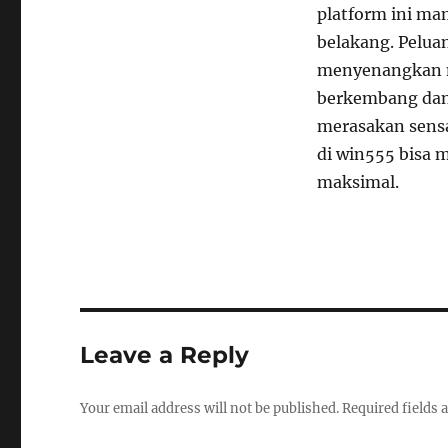
platform ini ma
belakang. Pelu
menyenangkan me
berkembang dan d
merasakan sensa
di win555 bisa 
maksimal.
Leave a Reply
Your email address will not be published.
Required fields