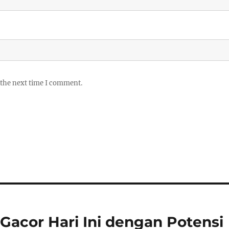
 the next time I comment.
 Gacor Hari Ini dengan Potensi