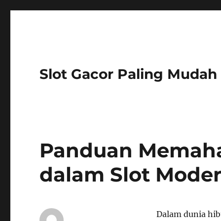
Slot Gacor Paling Mud
Panduan Memaham
dalam Slot Mode
Dalam dunia hib