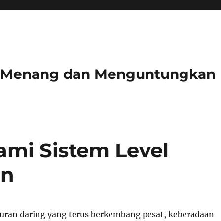
ah Menang dan Menguntungkan
i Sistem Level
rn
uran daring yang terus berkembang pesat, keberadaan