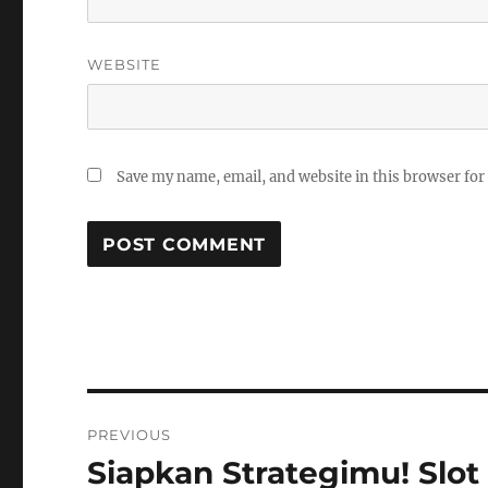
WEBSITE
Save my name, email, and website in this browser for
Post
PREVIOUS
navigation
Siapkan Strategimu! Slot
Previous