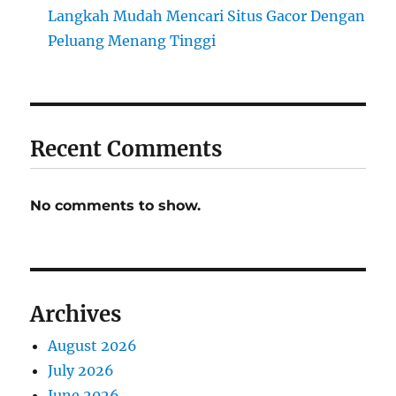
Langkah Mudah Mencari Situs Gacor Dengan
Peluang Menang Tinggi
Recent Comments
No comments to show.
Archives
August 2026
July 2026
June 2026