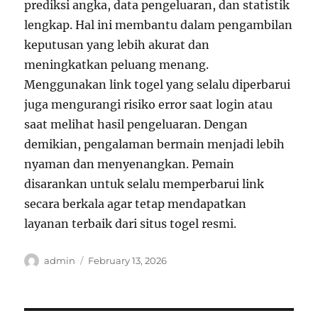
prediksi angka, data pengeluaran, dan statistik
lengkap. Hal ini membantu dalam pengambilan
keputusan yang lebih akurat dan
meningkatkan peluang menang.
Menggunakan link togel yang selalu diperbarui
juga mengurangi risiko error saat login atau
saat melihat hasil pengeluaran. Dengan
demikian, pengalaman bermain menjadi lebih
nyaman dan menyenangkan. Pemain
disarankan untuk selalu memperbarui link
secara berkala agar tetap mendapatkan
layanan terbaik dari situs togel resmi.
Author
Posted
admin
February 13, 2026
on