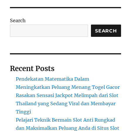
Search
SEARCH
Recent Posts
Pendekatan Matematika Dalam
Meningkatkan Peluang Menang Togel Gacor
Rasakan Sensasi Jackpot Melimpah dari Slot
Thailand yang Sedang Viral dan Membayar
Tinggi
Pelajari Teknik Bermain Slot Anti Rungkad
dan Maksimalkan Peluang Anda di Situs Slot