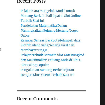
Recent Posts
Pelajari Cara Mengelola Modal untuk
Menang Berkali-Kali Lipat di Slot Online
Terbaik Saat Ini
Pendekatan Matematika Dalam
Meningkatkan Peluang Menang Togel
Gacor
Rasakan Sensasi Jackpot Melimpah dari
Slot Thailand yang Sedang Viral dan
a
Membayar Tinggi
Pelajari Teknik Bermain Slot Anti Rungkad
dan Maksimalkan Peluang Anda di Situs
Slot Paling Populer
Pengalaman Menang Berkelanjutan
Dengan Situs Gacor Terbaik Saat Ini
Recent Comments