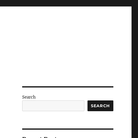
Search
SEARCH