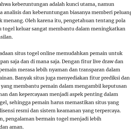
bahwa keberuntungan adalah kunci utama, namun
a analisis dan keberuntungan biasanya memberi peluan
uk menang. Oleh karena itu, pengetahuan tentang pola
u togel keluar sangat membantu dalam meningkatkan
silan.
eradaan situs togel online memudahkan pemain untuk
apan saja dan di mana saja. Dengan fitur live draw dan
, pemain merasa lebih nyaman dan transparan dalam
inan. Banyak situs juga menyediakan fitur prediksi dan
tik yang membantu pemain dalam mengambil keputusan
nan dan kepercayaan menjadi aspek penting dalam
ogel, sehingga pemain harus memastikan situs yang
 lisensi resmi dan sistem keamanan yang terpercaya.
, pengalaman bermain togel menjadi lebih
dan aman.