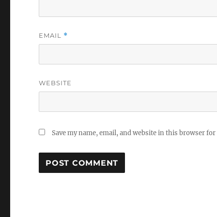
EMAIL
*
WEBSITE
Save my name, email, and website in this browser for