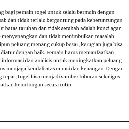
ng bagi pemain togel untuk selalu bermain dengan
ab dan tidak terlalu bergantung pada keberuntungan
r batas taruhan dan tidak serakah adalah kunci agar
p menyenangkan dan tidak menimbulkan masalah
pun peluang menang cukup besar, kerugian juga bisa
dak diatur dengan baik. Pemain harus memanfaatkan
 informasi dan analisis untuk meningkatkan peluang
us menjaga kendali atas emosi dan keuangan. Dengan
 tepat, togel bisa menjadi sumber hiburan sekaligus
tkan keuntungan secara rutin.