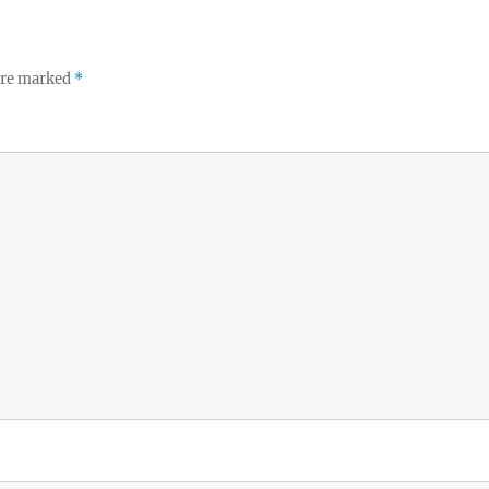
 are marked
*