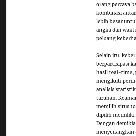
orang percaya 
kombinasi antar
lebih besar unt
angka dan wakt
peluang keberha
Selain itu, keb
berpartisipasi k
hasil real-time
mengikuti perma
analisis statis
taruhan. Keama
memilih situs t
dipilih memiliki
Dengan demikian
menyenangkan 