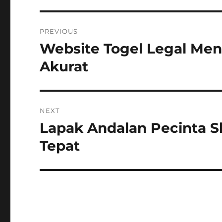
Post
PREVIOUS
navigation
Website Togel Legal Me
Previous
post:
Akurat
NEXT
Lapak Andalan Pecinta Sl
Next
post:
Tepat