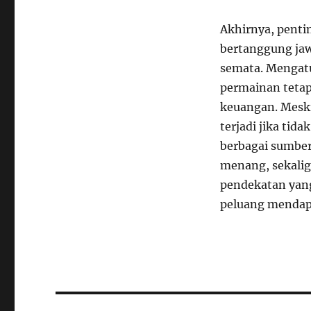
Akhirnya, penti
bertanggung jaw
semata. Mengatu
permainan teta
keuangan. Meski
terjadi jika ti
berbagai sumber
menang, sekalig
pendekatan yang
peluang mendapa