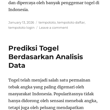
dan dipercaya oleh banyak penggemar togel di
Indonesia.
Posted
Tags
January 13, 2026
tempototo
,
tempototo daftar
,
on
on
tempototo login
Leave a comment
Strategi
Meningkatkan
Peluang
Prediksi Togel
Menang
Dengan
Berdasarkan Analisis
Data
Data
Togel telah menjadi salah satu permainan
tebak angka yang paling digemari oleh
masyarakat Indonesia. Popularitasnya tidak
hanya didorong oleh sensasi menebak angka,
tetapi juga oleh peluang mendapatkan