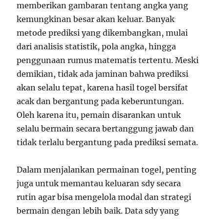
memberikan gambaran tentang angka yang
kemungkinan besar akan keluar. Banyak
metode prediksi yang dikembangkan, mulai
dari analisis statistik, pola angka, hingga
penggunaan rumus matematis tertentu. Meski
demikian, tidak ada jaminan bahwa prediksi
akan selalu tepat, karena hasil togel bersifat
acak dan bergantung pada keberuntungan.
Oleh karena itu, pemain disarankan untuk
selalu bermain secara bertanggung jawab dan
tidak terlalu bergantung pada prediksi semata.
Dalam menjalankan permainan togel, penting
juga untuk memantau keluaran sdy secara
rutin agar bisa mengelola modal dan strategi
bermain dengan lebih baik. Data sdy yang