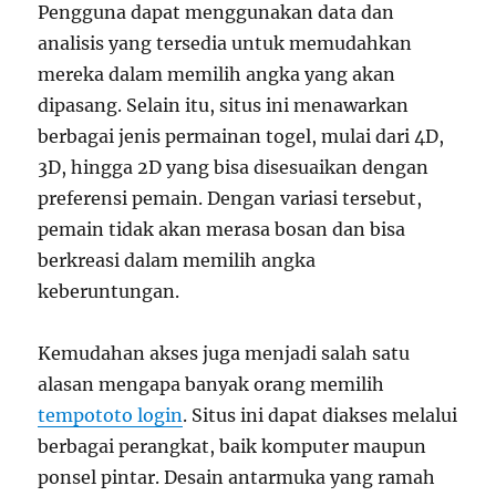
Pengguna dapat menggunakan data dan
analisis yang tersedia untuk memudahkan
mereka dalam memilih angka yang akan
dipasang. Selain itu, situs ini menawarkan
berbagai jenis permainan togel, mulai dari 4D,
3D, hingga 2D yang bisa disesuaikan dengan
preferensi pemain. Dengan variasi tersebut,
pemain tidak akan merasa bosan dan bisa
berkreasi dalam memilih angka
keberuntungan.
Kemudahan akses juga menjadi salah satu
alasan mengapa banyak orang memilih
tempototo login
. Situs ini dapat diakses melalui
berbagai perangkat, baik komputer maupun
ponsel pintar. Desain antarmuka yang ramah