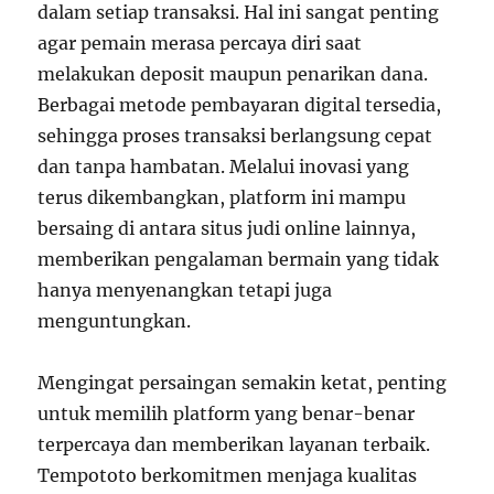
dalam setiap transaksi. Hal ini sangat penting
agar pemain merasa percaya diri saat
melakukan deposit maupun penarikan dana.
Berbagai metode pembayaran digital tersedia,
sehingga proses transaksi berlangsung cepat
dan tanpa hambatan. Melalui inovasi yang
terus dikembangkan, platform ini mampu
bersaing di antara situs judi online lainnya,
memberikan pengalaman bermain yang tidak
hanya menyenangkan tetapi juga
menguntungkan.
Mengingat persaingan semakin ketat, penting
untuk memilih platform yang benar-benar
terpercaya dan memberikan layanan terbaik.
Tempototo berkomitmen menjaga kualitas