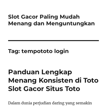
Slot Gacor Paling Mudah
Menang dan Menguntungkan
Tag:
tempototo login
Panduan Lengkap
Menang Konsisten di Toto
Slot Gacor Situs Toto
Dalam dunia perjudian daring yang semakin