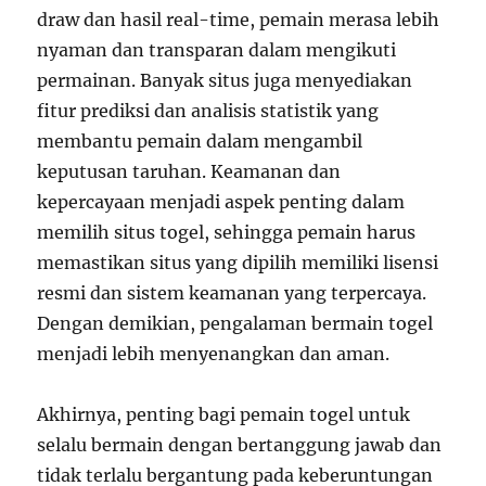
draw dan hasil real-time, pemain merasa lebih
nyaman dan transparan dalam mengikuti
permainan. Banyak situs juga menyediakan
fitur prediksi dan analisis statistik yang
membantu pemain dalam mengambil
keputusan taruhan. Keamanan dan
kepercayaan menjadi aspek penting dalam
memilih situs togel, sehingga pemain harus
memastikan situs yang dipilih memiliki lisensi
resmi dan sistem keamanan yang terpercaya.
Dengan demikian, pengalaman bermain togel
menjadi lebih menyenangkan dan aman.
Akhirnya, penting bagi pemain togel untuk
selalu bermain dengan bertanggung jawab dan
tidak terlalu bergantung pada keberuntungan