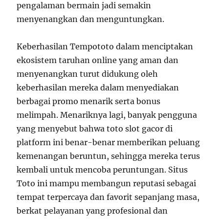
pengalaman bermain jadi semakin
menyenangkan dan menguntungkan.
Keberhasilan Tempototo dalam menciptakan
ekosistem taruhan online yang aman dan
menyenangkan turut didukung oleh
keberhasilan mereka dalam menyediakan
berbagai promo menarik serta bonus
melimpah. Menariknya lagi, banyak pengguna
yang menyebut bahwa toto slot gacor di
platform ini benar-benar memberikan peluang
kemenangan beruntun, sehingga mereka terus
kembali untuk mencoba peruntungan. Situs
Toto ini mampu membangun reputasi sebagai
tempat terpercaya dan favorit sepanjang masa,
berkat pelayanan yang profesional dan