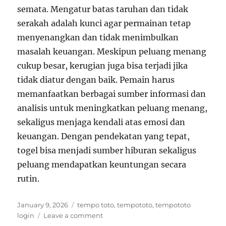
semata. Mengatur batas taruhan dan tidak
serakah adalah kunci agar permainan tetap
menyenangkan dan tidak menimbulkan
masalah keuangan. Meskipun peluang menang
cukup besar, kerugian juga bisa terjadi jika
tidak diatur dengan baik. Pemain harus
memanfaatkan berbagai sumber informasi dan
analisis untuk meningkatkan peluang menang,
sekaligus menjaga kendali atas emosi dan
keuangan. Dengan pendekatan yang tepat,
togel bisa menjadi sumber hiburan sekaligus
peluang mendapatkan keuntungan secara
rutin.
Posted
Tags
January 9, 2026
tempo toto
,
tempototo
,
tempototo
on
on
login
Leave a comment
Prediksi