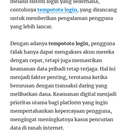
melalui sistem login yang sederhana,
contohnya
tempototo login
, yang dirancang
untuk memberikan pengalaman pengguna
yang lebih lancar.
Dengan adanya
tempototo login
, pengguna
tidak hanya dapat mengakses akun mereka
dengan cepat, tetapi juga memastikan
keamanan data pribadi tetap terjaga. Hal ini
menjadi faktor penting, terutama ketika
berurusan dengan transaksi daring yang
melibatkan dana. Keamanan digital menjadi
prioritas utama bagi platform yang ingin
mempertahankan kepercayaan pengguna,
mengingat meningkatnya kasus pencurian
data di ranah internet.