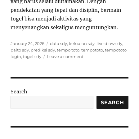
yang harus selalu diutamakan. Dengan
pendekatan yang tepat dan disiplin, bermain
togel bisa menjadi aktivitas yang
menyenangkan sekaligus menguntungkan.
Posted
Tags
January 24, 2026
data sdy
,
keluaran sdy
,
live draw sdy
,
on
paito sdy
,
prediksi sdy
,
tempo toto
,
tempototo
,
tempototo
on
login
,
togel sdy
Leave a comment
Analisis
Tren
Angka
Togel
dari
Search
Data
Masa
SEARCH
Lalu