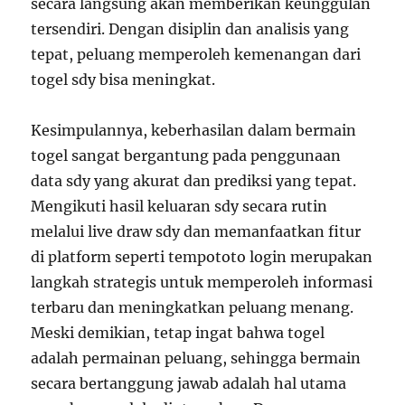
secara langsung akan memberikan keunggulan
tersendiri. Dengan disiplin dan analisis yang
tepat, peluang memperoleh kemenangan dari
togel sdy bisa meningkat.
Kesimpulannya, keberhasilan dalam bermain
togel sangat bergantung pada penggunaan
data sdy yang akurat dan prediksi yang tepat.
Mengikuti hasil keluaran sdy secara rutin
melalui live draw sdy dan memanfaatkan fitur
di platform seperti tempototo login merupakan
langkah strategis untuk memperoleh informasi
terbaru dan meningkatkan peluang menang.
Meski demikian, tetap ingat bahwa togel
adalah permainan peluang, sehingga bermain
secara bertanggung jawab adalah hal utama