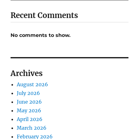
Recent Comments
No comments to show.
Archives
August 2026
July 2026
June 2026
May 2026
April 2026
March 2026
February 2026