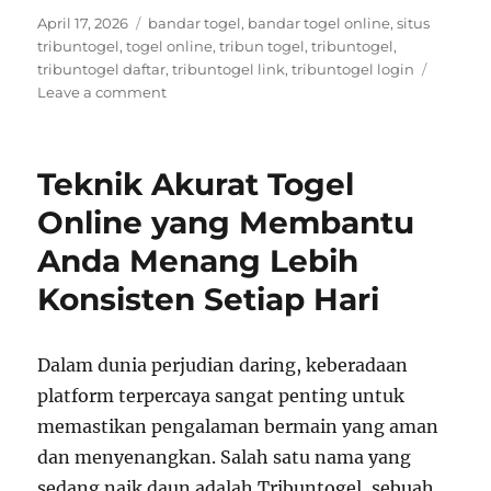
Posted
Tags
April 17, 2026
bandar togel
,
bandar togel online
,
situs
on
tribuntogel
,
togel online
,
tribun togel
,
tribuntogel
,
tribuntogel daftar
,
tribuntogel link
,
tribuntogel login
on
Leave a comment
Gunakan
pendekatan
cerdas
Teknik Akurat Togel
togel
online
Online yang Membantu
untuk
Anda Menang Lebih
hasil
konsisten
Konsisten Setiap Hari
di
bandar
togel
Dalam dunia perjudian daring, keberadaan
online
terbaik
platform terpercaya sangat penting untuk
memastikan pengalaman bermain yang aman
dan menyenangkan. Salah satu nama yang
sedang naik daun adalah Tribuntogel, sebuah