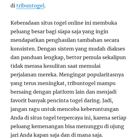
di
tribuntogel
.
Keberadaan situs togel online ini membuka
peluang besar bagi siapa saja yang ingin
mendapatkan penghasilan tambahan secara
konsisten. Dengan sistem yang mudah diakses
dan panduan lengkap, bettor pemula sekalipun
tidak merasa kesulitan saat memulai
perjalanan mereka. Mengingat popularitasnya
yang terus meningkat, tribuntogel mampu
bersaing dengan platform lain dan menjadi
favorit banyak pencinta togel daring. Jadi,
jangan ragu untuk mencoba keberuntungan
Anda di situs togel terpercaya ini, karena setiap
peluang kemenangan bisa menunggu di ujung
jari Anda kapan saja dan di mana saja.