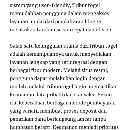
sistem yang user-friendly, Tribuntogel
memudahkan pengguna dalam mengakses
layanan, mulai dari pendaftaran hingga
melakukan taruhan secara cepat dan efisien.
Salah satu keunggulan utama dari tribun togel
adalah kemampuannya untuk menyediakan
layanan lengkap yang terintegrasi dengan
berbagai fitur modern. Melalui situs resmi,
pengguna dapat melakukan login dengan
mudah melalui Tribuntogel login, memastikan
keamanan data pribadi dan transaksi. Selain
itu, keberadaan berbagai metode pembayaran
yang variatif membuat proses deposit dan
penarikan dana berlangsung lancar tanpa
hambatan berarti. Keamanan menjadi prioritas