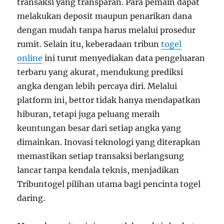
transaksi yang transparan. Para pemain dapat
melakukan deposit maupun penarikan dana
dengan mudah tanpa harus melalui prosedur
rumit. Selain itu, keberadaan tribun
togel
online
ini turut menyediakan data pengeluaran
terbaru yang akurat, mendukung prediksi
angka dengan lebih percaya diri. Melalui
platform ini, bettor tidak hanya mendapatkan
hiburan, tetapi juga peluang meraih
keuntungan besar dari setiap angka yang
dimainkan. Inovasi teknologi yang diterapkan
memastikan setiap transaksi berlangsung
lancar tanpa kendala teknis, menjadikan
Tribuntogel pilihan utama bagi pencinta togel
daring.