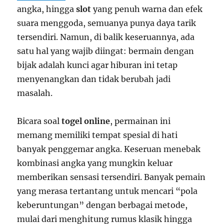
angka, hingga
slot
yang penuh warna dan efek
suara menggoda, semuanya punya daya tarik
tersendiri. Namun, di balik keseruannya, ada
satu hal yang wajib diingat: bermain dengan
bijak adalah kunci agar hiburan ini tetap
menyenangkan dan tidak berubah jadi
masalah.
Bicara soal
togel online
, permainan ini
memang memiliki tempat spesial di hati
banyak penggemar angka. Keseruan menebak
kombinasi angka yang mungkin keluar
memberikan sensasi tersendiri. Banyak pemain
yang merasa tertantang untuk mencari “pola
keberuntungan” dengan berbagai metode,
mulai dari menghitung rumus klasik hingga