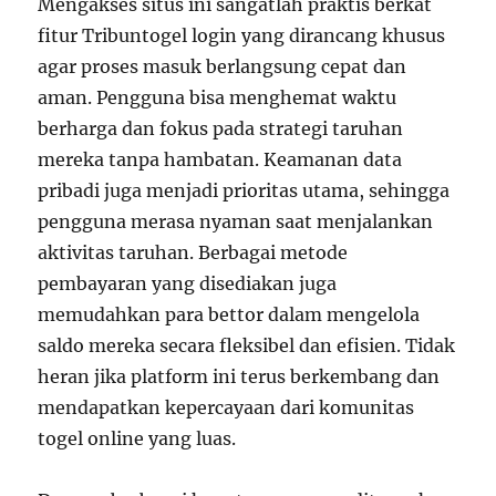
Mengakses situs ini sangatlah praktis berkat
fitur Tribuntogel login yang dirancang khusus
agar proses masuk berlangsung cepat dan
aman. Pengguna bisa menghemat waktu
berharga dan fokus pada strategi taruhan
mereka tanpa hambatan. Keamanan data
pribadi juga menjadi prioritas utama, sehingga
pengguna merasa nyaman saat menjalankan
aktivitas taruhan. Berbagai metode
pembayaran yang disediakan juga
memudahkan para bettor dalam mengelola
saldo mereka secara fleksibel dan efisien. Tidak
heran jika platform ini terus berkembang dan
mendapatkan kepercayaan dari komunitas
togel online yang luas.