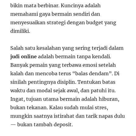
bikin mata berbinar. Kuncinya adalah
memahami gaya bermain sendiri dan
menyesuaikan strategi dengan budget yang
dimiliki.
Salah satu kesalahan yang sering terjadi dalam
judi online
adalah bermain tanpa kendali.
Banyak pemain yang terbawa emosi setelah
kalah dan mencoba terus “balas dendam”. Di
sinilah pentingnya disiplin. Tentukan batas
waktu dan modal sejak awal, dan patuhi itu.
Ingat, tujuan utama bermain adalah hiburan,
bukan tekanan. Kalau sudah mulai stres,
mungkin saatnya istirahat dan tarik napas dulu
— bukan tambah deposit.