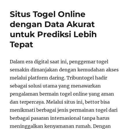
Jackpot
Melimpah
Situs Togel Online
dan
Ubah
dengan Data Akurat
Nasibmu
untuk Prediksi Lebih
dengan
Togel
Tepat
Online!
Dalam era digital saat ini, penggemar togel
semakin dimanjakan dengan kemudahan akses
melalui platform daring. Tribuntogel hadir
sebagai solusi utama yang menawarkan
pengalaman bermain togel online yang aman
dan terpercaya. Melalui situs ini, bettor bisa
menikmati berbagai jenis permainan togel dari
berbagai pasaran internasional tanpa harus
meninggalkan kenyamanan rumah. Dengan