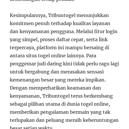
Kesimpulannya, Tribuntogel menunjukkan
komitmen penuh terhadap kualitas layanan
dan kenyamanan pengguna. Melalui fitur login
yang simpel, proses daftar cepat, serta link
terpercaya, platform ini mampu bersaing di
antara situs togel online lainnya. Para
penggemar judi daring kini tidak perlu ragu lagi
untuk bergabung dan merasakan sensasi
kemenangan besar yang mereka impikan.
Dengan memperhatikan keamanan dan
kenyamanan, Tribuntogel terus berkembang
sebagai pilihan utama di dunia togel online,
memberikan pengalaman bermain yang tak
terlupakan dan peluang meraih keberuntungan
besar setiap waktu.