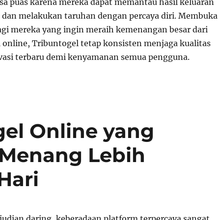
sa puas karena mereka dapat memantau hasil keluaran
e dan melakukan taruhan dengan percaya diri. Membuka
agi mereka yang ingin meraih kemenangan besar dari
 online, Tribuntogel tetap konsisten menjaga kualitas
ovasi terbaru demi kenyamanan semua pengguna.
gel Online yang
Menang Lebih
Hari
judian daring, keberadaan platform terpercaya sangat