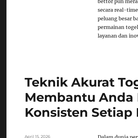
bettor pun mera
secara real-tim
peluang besar b
permainan togel
layanan dan in
Teknik Akurat To
Membantu Anda 
Konsisten Setiap 
Posted
April 15, 2026
Dalam dunia per