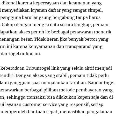
a dikenal karena kepercayaan dan keamanan yang
ni menyediakan layanan daftar yang sangat simpel,
engguna baru langsung bergabung tanpa harus
Cukup dengan mengisi data secara lengkap, pemain
dapatkan akses penuh ke berbagai penawaran menarik
enangan besar. Tidak heran jika banyak bettor yang
form ini karena kenyamanan dan transparansi yang
dar togel online ini.
 keberadaan Tribuntogel link yang selalu aktif menjadi
sendiri. Dengan akses yang stabil, pemain tidak perlu
ami gangguan saat menjalankan taruhan. Bandar togel
 menawarkan berbagai pilihan metode pembayaran yang
n, sehingga transaksi bisa dilakukan kapan saja dan di
ui layanan customer service yang responsif, setiap
 memperoleh bantuan cepat, memastikan pengalaman