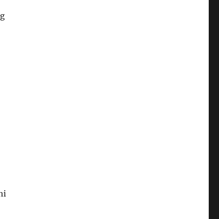
ng
ni