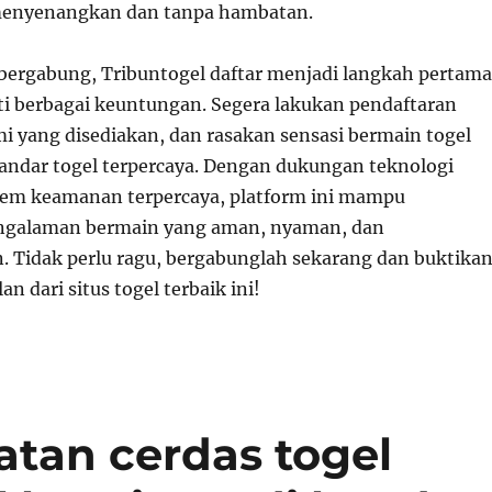
menyenangkan dan tanpa hambatan.
 bergabung, Tribuntogel daftar menjadi langkah pertama
 berbagai keuntungan. Segera lakukan pendaftaran
mi yang disediakan, dan rasakan sensasi bermain togel
andar togel terpercaya. Dengan dukungan teknologi
tem keamanan terpercaya, platform ini mampu
galaman bermain yang aman, nyaman, dan
Tidak perlu ragu, bergabunglah sekarang dan buktika
n dari situs togel terbaik ini!
tan cerdas togel