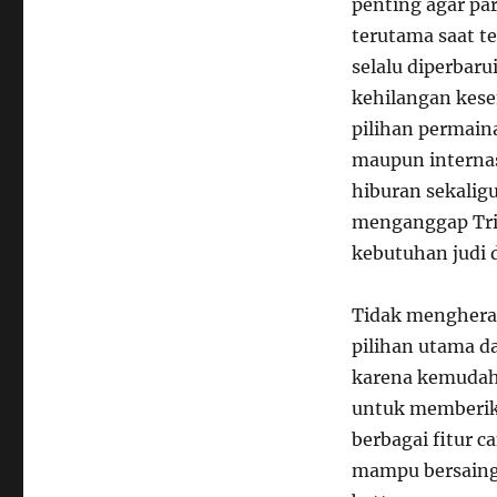
penting agar par
terutama saat te
selalu diperbaru
kehilangan kese
pilihan permaina
maupun internasi
hiburan sekalig
menganggap Tri
kebutuhan judi 
Tidak mengheran
pilihan utama da
karena kemudah
untuk memberika
berbagai fitur c
mampu bersaing 