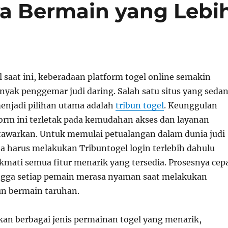
a Bermain yang Lebi
l saat ini, keberadaan platform togel online semakin
anyak penggemar judi daring. Salah satu situs yang seda
enjadi pilihan utama adalah
tribun togel
. Keunggulan
form ini terletak pada kemudahan akses dan layanan
tawarkan. Untuk memulai petualangan dalam dunia judi
a harus melakukan Tribuntogel login terlebih dahulu
kmati semua fitur menarik yang tersedia. Prosesnya cep
ngga setiap pemain merasa nyaman saat melakukan
n bermain taruhan.
an berbagai jenis permainan togel yang menarik,