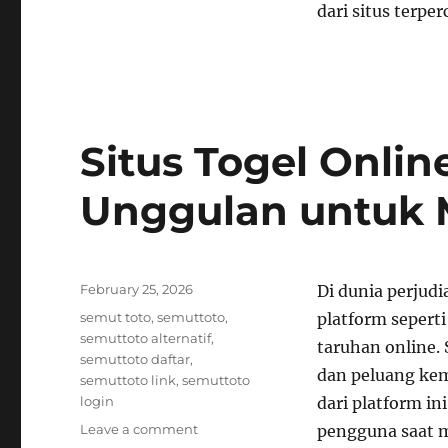
dari situs terper
Situs Togel Onlin
Unggulan untuk
Posted
February 25, 2026
Di dunia perjud
on
Tags
semut toto
,
semuttoto
,
platform sepert
semuttoto alternatif
,
taruhan online.
semuttoto daftar
,
dan peluang ke
semuttoto link
,
semuttoto
login
dari platform i
on
Leave a comment
pengguna saat 