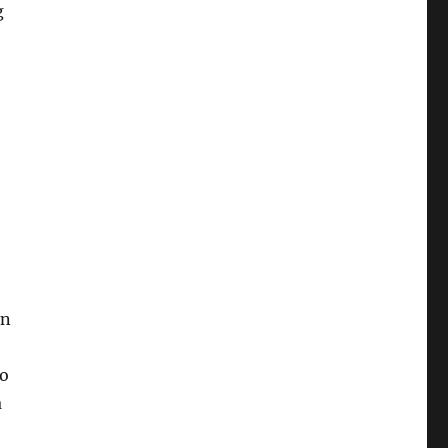
g
an
to
a