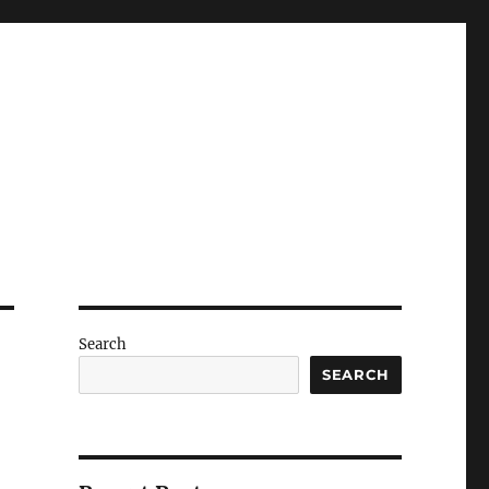
Search
SEARCH