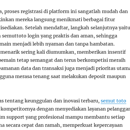
, proses registrasi di platform ini sangatlah mudah dan
inkan mereka langsung menikmati berbagai fitur
isediakan. Setelah mendaftar, langkah selanjutnya yait
 semuttoto login yang praktis dan aman, sehingga
main menjadi lebih nyaman dan tanpa hambatan.
menarik sering kali diumumkan, memberikan insentif
emain tetap semangat dan terus berkompetisi meraih
manan data dan transaksi juga menjadi prioritas utam
gguna merasa tenang saat melakukan deposit maupun
 tentang keunggulan dan inovasi terbaru,
semut toto
i kompetitornya dengan menyediakan layanan pelangga
Tim support yang profesional mampu membantu setiap
na secara cepat dan ramah, memperkuat kepercayaan