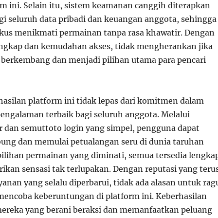
m ini. Selain itu, sistem keamanan canggih diterapkan
i seluruh data pribadi dan keuangan anggota, sehingga
kus menikmati permainan tanpa rasa khawatir. Dengan
lengkap dan kemudahan akses, tidak mengherankan jika
 berkembang dan menjadi pilihan utama para pencari
hasilan platform ini tidak lepas dari komitmen dalam
ngalaman terbaik bagi seluruh anggota. Melalui
r dan semuttoto login yang simpel, pengguna dapat
ung dan memulai petualangan seru di dunia taruhan
pilihan permainan yang diminati, semua tersedia lengka
ikan sensasi tak terlupakan. Dengan reputasi yang teru
anan yang selalu diperbarui, tidak ada alasan untuk rag
encoba keberuntungan di platform ini. Keberhasilan
ereka yang berani beraksi dan memanfaatkan peluang