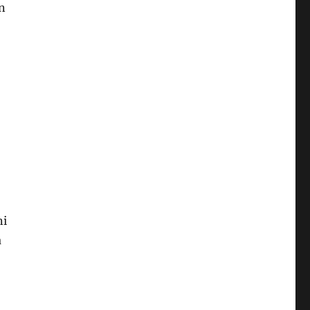
n
ni
a