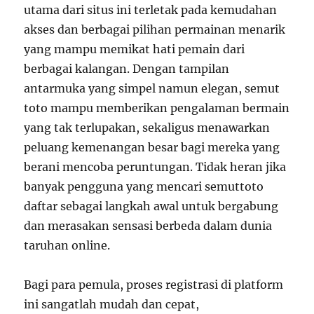
utama dari situs ini terletak pada kemudahan
akses dan berbagai pilihan permainan menarik
yang mampu memikat hati pemain dari
berbagai kalangan. Dengan tampilan
antarmuka yang simpel namun elegan, semut
toto mampu memberikan pengalaman bermain
yang tak terlupakan, sekaligus menawarkan
peluang kemenangan besar bagi mereka yang
berani mencoba peruntungan. Tidak heran jika
banyak pengguna yang mencari semuttoto
daftar sebagai langkah awal untuk bergabung
dan merasakan sensasi berbeda dalam dunia
taruhan online.
Bagi para pemula, proses registrasi di platform
ini sangatlah mudah dan cepat,