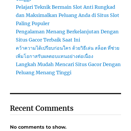
Pelajari Teknik Bermain Slot Anti Rungkad
dan Maksimalkan Peluang Anda di Situs Slot
Paling Populer
Pengalaman Menang Berkelanjutan Dengan
Situs Gacor Terbaik Saat Ini
คว้าความได้เปรียบก่อนใคร ด้วยวิธีเล่น สล็อต ที่ช่วย
เพิ่มโอกาสรับผลตอบแทนอย่างต่อเนื่อง
Langkah Mudah Mencari Situs Gacor Dengan
Peluang Menang Tinggi
Recent Comments
No comments to show.