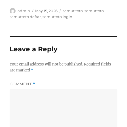
Author
Posted
Tags
admin
May 15, 2026
semut toto
,
semuttoto
,
on
semuttoto daftar
,
semuttoto login
Leave a Reply
Your email address will not be published.
Required fields
are marked
*
COMMENT
*