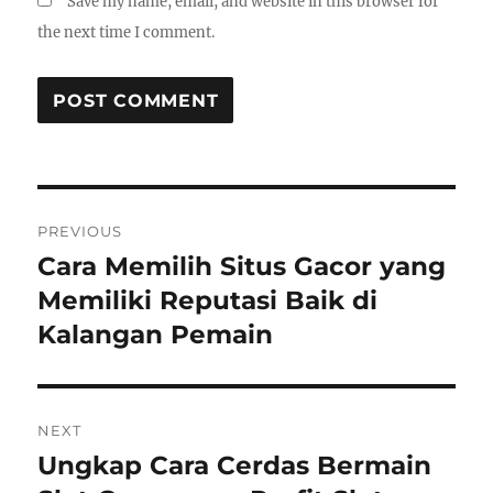
Save my name, email, and website in this browser for
the next time I comment.
Post
PREVIOUS
navigation
Cara Memilih Situs Gacor yang
Previous
post:
Memiliki Reputasi Baik di
Kalangan Pemain
NEXT
Ungkap Cara Cerdas Bermain
Next