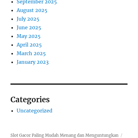
September 2025
August 2025
July 2025
June 2025
May 2025
April 2025
March 2025
January 2023
Categories
Uncategorized
Slot Gacor Paling Mudah Menang dan Menguntungkan