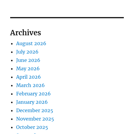
Archives
August 2026
July 2026
June 2026
May 2026
April 2026
March 2026
February 2026
January 2026
December 2025
November 2025
October 2025