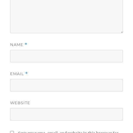
NAME
*
EMAIL
*
WEBSITE