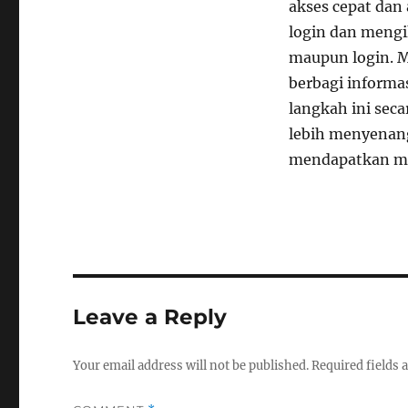
akses cepat dan
login dan mengi
maupun login. M
berbagi informa
langkah ini sec
lebih menyenan
mendapatkan man
Leave a Reply
Your email address will not be published.
Required fields