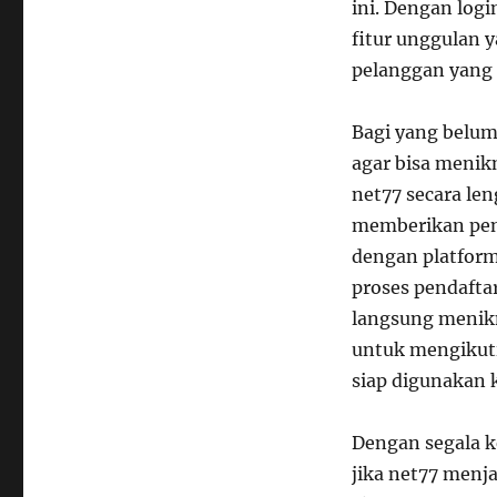
ini. Dengan log
fitur unggulan y
pelanggan yang 
Bagi yang belum
agar bisa menik
net77 secara le
memberikan pen
dengan platform
proses pendafta
langsung menik
untuk mengikuti
siap digunakan k
Dengan segala 
jika net77 menj