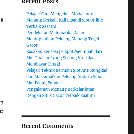
Recent Posts
Pelajari Cara Mengelola Modal untuk
ng
Menang Berkali-Kali Lipat di Slot Online
Terbaik Saat Ini
Pendekatan Matematika Dalam
Meningkatkan Peluang Menang Togel
Gacor
Rasakan Sensasi Jackpot Melimpah dari
Slot Thailand yang Sedang Viral dan
Membayar Tinggi
Pelajari Teknik Bermain Slot Anti Rungkad
dan Maksimalkan Peluang Anda di Situs
Slot Paling Populer
Pengalaman Menang Berkelanjutan
7
Dengan Situs Gacor Terbaik Saat Ini
77
ar
Recent Comments