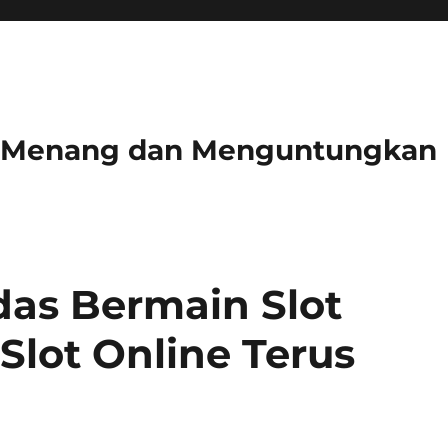
ah Menang dan Menguntungkan
as Bermain Slot
 Slot Online Terus