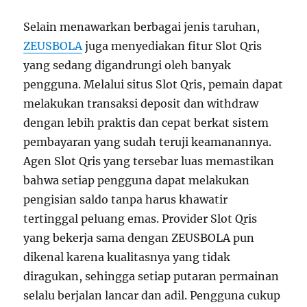
Selain menawarkan berbagai jenis taruhan,
ZEUSBOLA
juga menyediakan fitur Slot Qris
yang sedang digandrungi oleh banyak
pengguna. Melalui situs Slot Qris, pemain dapat
melakukan transaksi deposit dan withdraw
dengan lebih praktis dan cepat berkat sistem
pembayaran yang sudah teruji keamanannya.
Agen Slot Qris yang tersebar luas memastikan
bahwa setiap pengguna dapat melakukan
pengisian saldo tanpa harus khawatir
tertinggal peluang emas. Provider Slot Qris
yang bekerja sama dengan ZEUSBOLA pun
dikenal karena kualitasnya yang tidak
diragukan, sehingga setiap putaran permainan
selalu berjalan lancar dan adil. Pengguna cukup