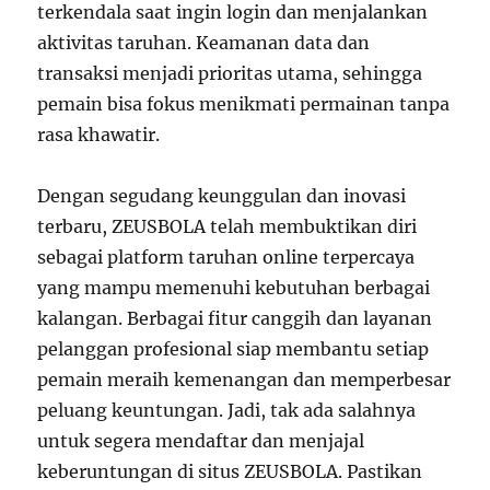
terkendala saat ingin login dan menjalankan
aktivitas taruhan. Keamanan data dan
transaksi menjadi prioritas utama, sehingga
pemain bisa fokus menikmati permainan tanpa
rasa khawatir.
Dengan segudang keunggulan dan inovasi
terbaru, ZEUSBOLA telah membuktikan diri
sebagai platform taruhan online terpercaya
yang mampu memenuhi kebutuhan berbagai
kalangan. Berbagai fitur canggih dan layanan
pelanggan profesional siap membantu setiap
pemain meraih kemenangan dan memperbesar
peluang keuntungan. Jadi, tak ada salahnya
untuk segera mendaftar dan menjajal
keberuntungan di situs ZEUSBOLA. Pastikan