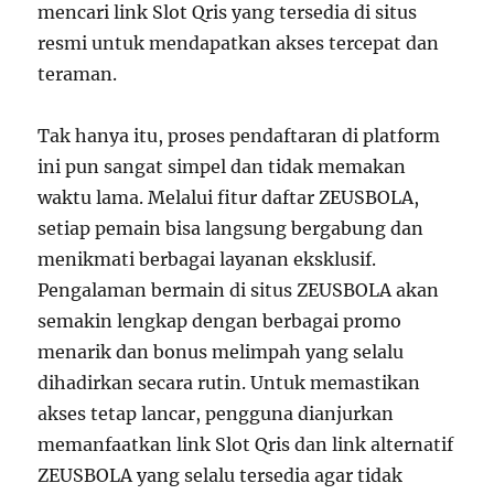
mencari link Slot Qris yang tersedia di situs
resmi untuk mendapatkan akses tercepat dan
teraman.
Tak hanya itu, proses pendaftaran di platform
ini pun sangat simpel dan tidak memakan
waktu lama. Melalui fitur daftar ZEUSBOLA,
setiap pemain bisa langsung bergabung dan
menikmati berbagai layanan eksklusif.
Pengalaman bermain di situs ZEUSBOLA akan
semakin lengkap dengan berbagai promo
menarik dan bonus melimpah yang selalu
dihadirkan secara rutin. Untuk memastikan
akses tetap lancar, pengguna dianjurkan
memanfaatkan link Slot Qris dan link alternatif
ZEUSBOLA yang selalu tersedia agar tidak