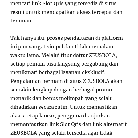
mencari link Slot Qris yang tersedia di situs
resmi untuk mendapatkan akses tercepat dan
teraman.
Tak hanya itu, proses pendaftaran di platform
ini pun sangat simpel dan tidak memakan
waktu lama. Melalui fitur daftar ZEUSBOLA,
setiap pemain bisa langsung bergabung dan
menikmati berbagai layanan eksklusif.
Pengalaman bermain di situs ZEUSBOLA akan
semakin lengkap dengan berbagai promo
menarik dan bonus melimpah yang selalu
dihadirkan secara rutin. Untuk memastikan
akses tetap lancar, pengguna dianjurkan
memanfaatkan link Slot Qris dan link alternatif
ZEUSBOLA yang selalu tersedia agar tidak