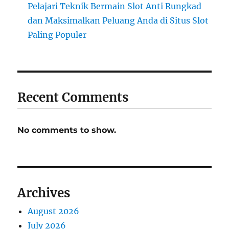
Pelajari Teknik Bermain Slot Anti Rungkad
dan Maksimalkan Peluang Anda di Situs Slot
Paling Populer
Recent Comments
No comments to show.
Archives
August 2026
July 2026