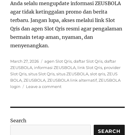
Anda selalu mengupdate informasi ZEUSBOLA
agar tidak ketinggalan promo dan berita
terbaru. Jangan lupa, akses melalui link Slot
Qris dan agen Slot Qris resmi agar pengalaman
bermain tetap aman, nyaman, dan
menyenangkan.
Posted
Tags
March 27, 2026
agen Slot Qris
,
daftar Slot Qris
,
daftar
on
ZEUSBOLA
,
informasi ZEUSBOLA
,
link Slot Qris
,
provider
Slot Qris
,
situs Slot Qris
,
situs ZEUSBOLA
,
slot qris
,
ZEUS
BOLA
,
ZEUSBOLA
,
ZEUSBOLA link alternatif
,
ZEUSBOLA
on
login
Leave a comment
Temukan
Link
Slot
Qris
Terpercaya
Search
dengan
Kemenangan
SEARCH