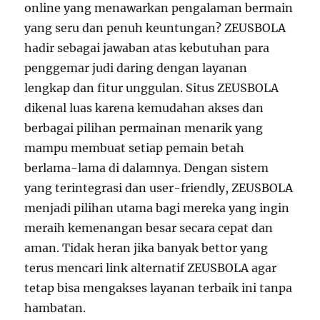
online yang menawarkan pengalaman bermain
yang seru dan penuh keuntungan? ZEUSBOLA
hadir sebagai jawaban atas kebutuhan para
penggemar judi daring dengan layanan
lengkap dan fitur unggulan. Situs ZEUSBOLA
dikenal luas karena kemudahan akses dan
berbagai pilihan permainan menarik yang
mampu membuat setiap pemain betah
berlama-lama di dalamnya. Dengan sistem
yang terintegrasi dan user-friendly, ZEUSBOLA
menjadi pilihan utama bagi mereka yang ingin
meraih kemenangan besar secara cepat dan
aman. Tidak heran jika banyak bettor yang
terus mencari link alternatif ZEUSBOLA agar
tetap bisa mengakses layanan terbaik ini tanpa
hambatan.