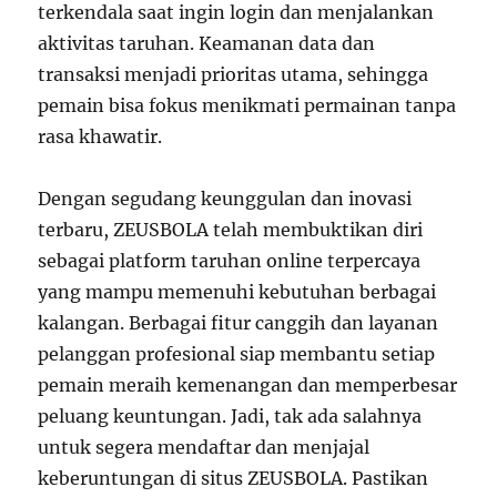
terkendala saat ingin login dan menjalankan
aktivitas taruhan. Keamanan data dan
transaksi menjadi prioritas utama, sehingga
pemain bisa fokus menikmati permainan tanpa
rasa khawatir.
Dengan segudang keunggulan dan inovasi
terbaru, ZEUSBOLA telah membuktikan diri
sebagai platform taruhan online terpercaya
yang mampu memenuhi kebutuhan berbagai
kalangan. Berbagai fitur canggih dan layanan
pelanggan profesional siap membantu setiap
pemain meraih kemenangan dan memperbesar
peluang keuntungan. Jadi, tak ada salahnya
untuk segera mendaftar dan menjajal
keberuntungan di situs ZEUSBOLA. Pastikan